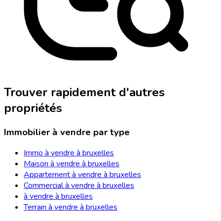
Trouver rapidement d'autres
propriétés
Immobilier à vendre par type
Immo à vendre à bruxelles
Maison à vendre à bruxelles
Appartement à vendre à bruxelles
Commercial à vendre à bruxelles
à vendre à bruxelles
Terrain à vendre à bruxelles