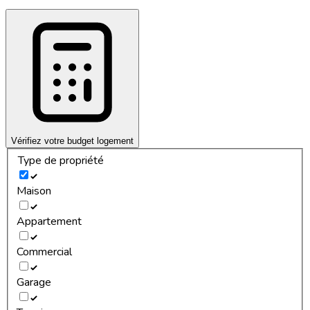
Vérifiez votre budget logement
Type de propriété
Maison
Appartement
Commercial
Garage