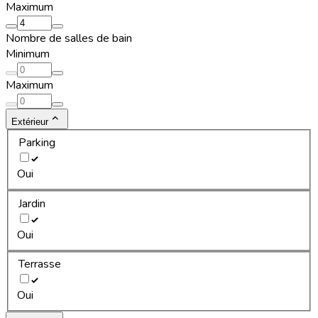
Maximum
Nombre de salles de bain
Minimum
Maximum
Extérieur
Parking
Oui
Jardin
Oui
Terrasse
Oui