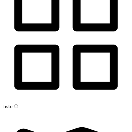
Liste