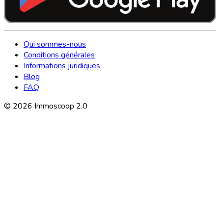
Qui sommes-nous
Conditions générales
Informations juridiques
Blog
FAQ
©
2026
Immoscoop 2.0