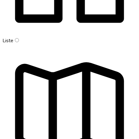
Liste