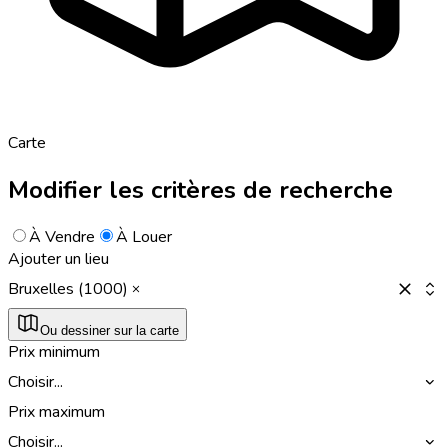
Carte
Modifier les critères de recherche
À Vendre
À Louer
Ajouter un lieu
Bruxelles (1000)
Ou dessiner sur la carte
Prix minimum
Choisir...
Prix maximum
Choisir...