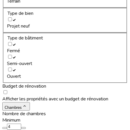
Terrain
Type de bien
Projet neuf
Type de bâtiment
Fermé
Semi-ouvert
Ouvert
Budget de rénovation
Afficher les propriétés avec un budget de rénovation
Chambres
Nombre de chambres
Minimum