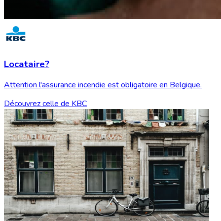
Locataire?
Attention l'assurance incendie est obligatoire en Belgique.
Découvrez celle de KBC