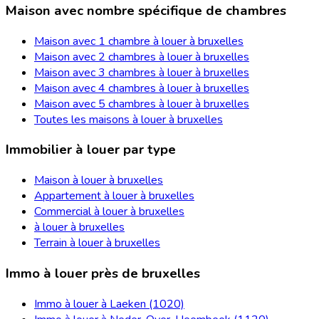
Maison avec nombre spécifique de chambres
Maison avec 1 chambre à louer à bruxelles
Maison avec 2 chambres à louer à bruxelles
Maison avec 3 chambres à louer à bruxelles
Maison avec 4 chambres à louer à bruxelles
Maison avec 5 chambres à louer à bruxelles
Toutes les maisons à louer à bruxelles
Immobilier à louer par type
Maison à louer à bruxelles
Appartement à louer à bruxelles
Commercial à louer à bruxelles
à louer à bruxelles
Terrain à louer à bruxelles
Immo à louer près de bruxelles
Immo à louer à Laeken (1020)