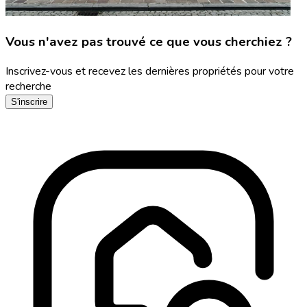
Vous n'avez pas trouvé ce que vous cherchiez ?
Inscrivez-vous et recevez les dernières propriétés pour votre
recherche
S'inscrire