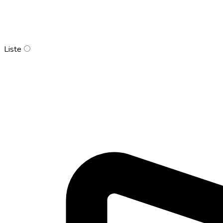
Liste