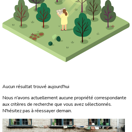
Aucun résultat trouvé aujourd'hui
Nous n'avons actuellement aucune propriété correspondante
aux critères de recherche que vous avez sélectionnés.
N'hésitez pas à réessayer demain.