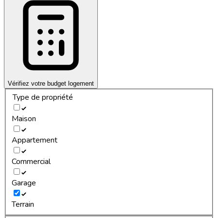
Vérifiez votre budget logement
Type de propriété
Maison
Appartement
Commercial
Garage
Terrain