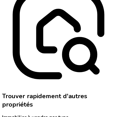
Trouver rapidement d'autres
propriétés