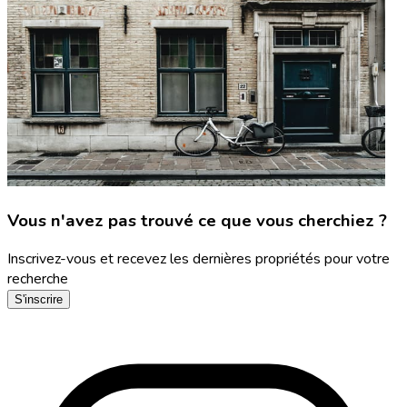
Vous n'avez pas trouvé ce que vous cherchiez ?
Inscrivez-vous et recevez les dernières propriétés pour votre
recherche
S'inscrire