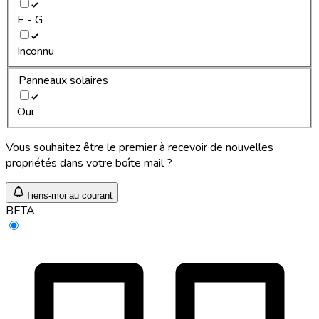
E - G
Inconnu
Panneaux solaires
Oui
Vous souhaitez être le premier à recevoir de nouvelles
propriétés dans votre boîte mail ?
Tiens-moi au courant
BETA