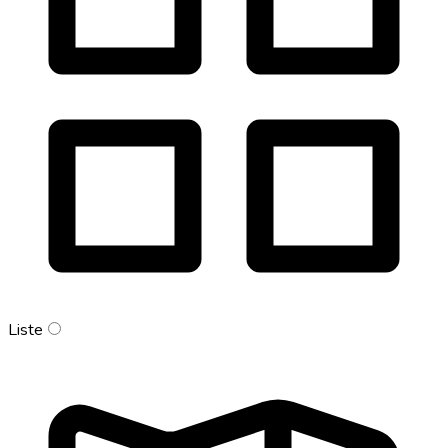
Liste