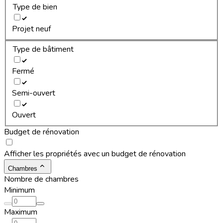
Type de bien
Projet neuf
Type de bâtiment
Fermé
Semi-ouvert
Ouvert
Budget de rénovation
Afficher les propriétés avec un budget de rénovation
Chambres
Nombre de chambres
Minimum
Maximum