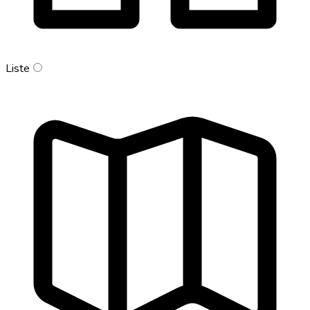
Liste