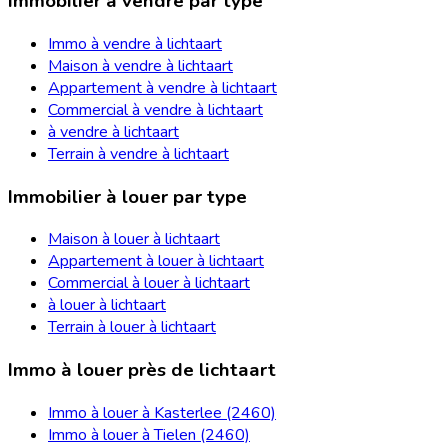
Immobilier à vendre par type
Immo à vendre à lichtaart
Maison à vendre à lichtaart
Appartement à vendre à lichtaart
Commercial à vendre à lichtaart
à vendre à lichtaart
Terrain à vendre à lichtaart
Immobilier à louer par type
Maison à louer à lichtaart
Appartement à louer à lichtaart
Commercial à louer à lichtaart
à louer à lichtaart
Terrain à louer à lichtaart
Immo à louer près de lichtaart
Immo à louer à Kasterlee (2460)
Immo à louer à Tielen (2460)