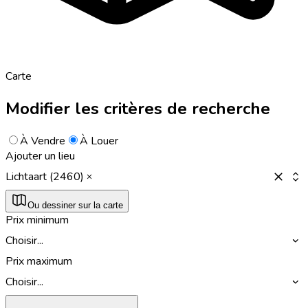
Carte
Modifier les critères de recherche
À Vendre
À Louer
Ajouter un lieu
Lichtaart (2460)
Ou dessiner sur la carte
Prix minimum
Choisir...
Prix maximum
Choisir...