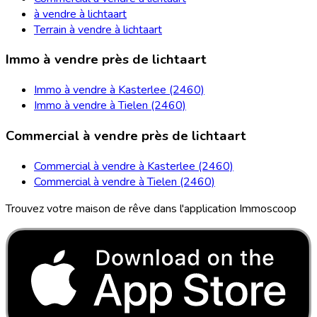
à vendre à lichtaart
Terrain à vendre à lichtaart
Immo à vendre près de lichtaart
Immo à vendre à Kasterlee (2460)
Immo à vendre à Tielen (2460)
Commercial à vendre près de lichtaart
Commercial à vendre à Kasterlee (2460)
Commercial à vendre à Tielen (2460)
Trouvez votre maison de rêve dans l'application Immoscoop