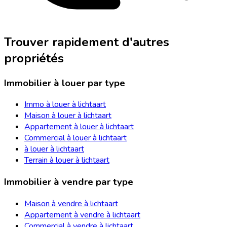
Trouver rapidement d'autres
propriétés
Immobilier à louer par type
Immo à louer à lichtaart
Maison à louer à lichtaart
Appartement à louer à lichtaart
Commercial à louer à lichtaart
à louer à lichtaart
Terrain à louer à lichtaart
Immobilier à vendre par type
Maison à vendre à lichtaart
Appartement à vendre à lichtaart
Commercial à vendre à lichtaart