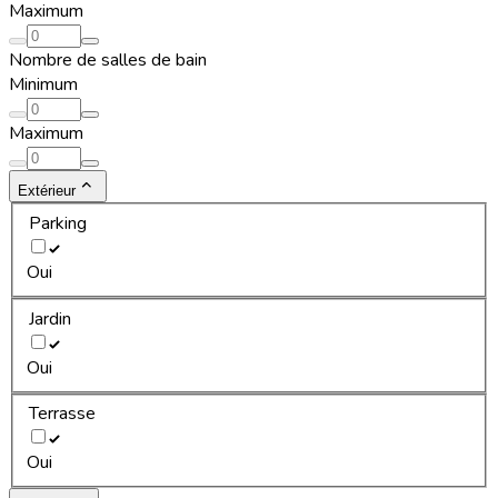
Maximum
Nombre de salles de bain
Minimum
Maximum
Extérieur
Parking
Oui
Jardin
Oui
Terrasse
Oui