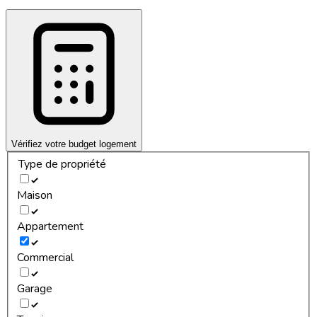
Vérifiez votre budget logement
Type de propriété
Maison
Appartement
Commercial
Garage