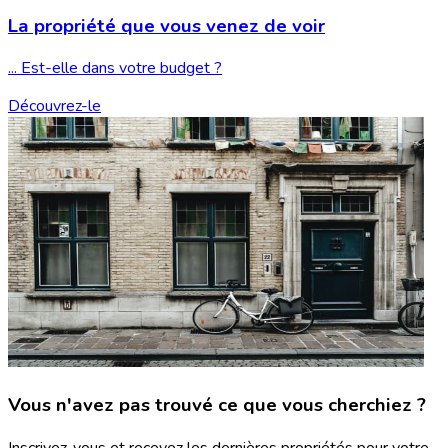
La propriété que vous
venez de voir
... Est-elle dans votre budget ?
Découvrez-le
Vous n'avez pas trouvé ce que vous cherchiez ?
Inscrivez-vous et recevez les dernières propriétés pour votre