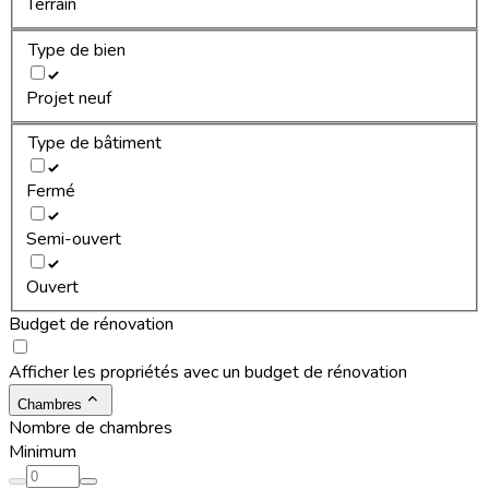
Terrain
Type de bien
Projet neuf
Type de bâtiment
Fermé
Semi-ouvert
Ouvert
Budget de rénovation
Afficher les propriétés avec un budget de rénovation
Chambres
Nombre de chambres
Minimum