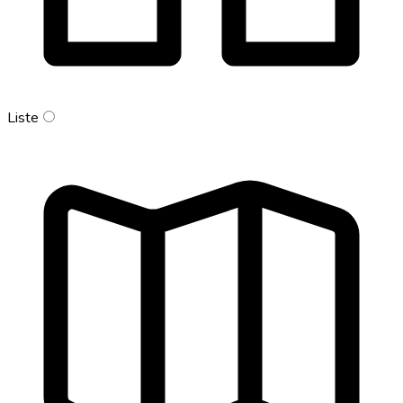
Liste