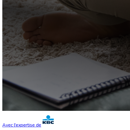
Avec l'expertise de