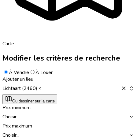
Carte
Modifier les critères de recherche
À Vendre
À Louer
Ajouter un lieu
Lichtaart (2460)
Ou dessiner sur la carte
Prix minimum
Choisir...
Prix maximum
Choisir...