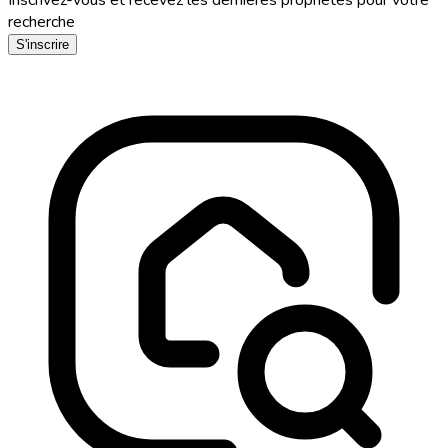
recherche
S'inscrire