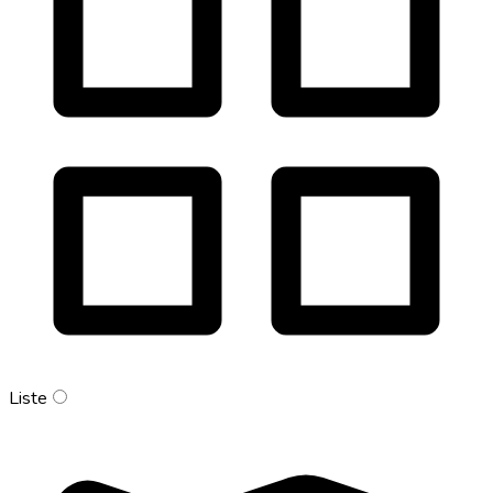
Liste