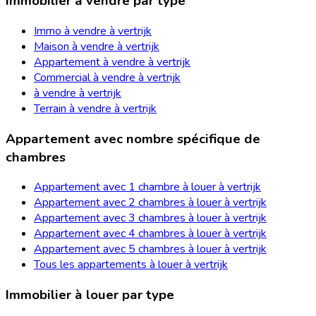
Immobilier à vendre par type
Immo à vendre à vertrijk
Maison à vendre à vertrijk
Appartement à vendre à vertrijk
Commercial à vendre à vertrijk
à vendre à vertrijk
Terrain à vendre à vertrijk
Appartement avec nombre spécifique de
chambres
Appartement avec 1 chambre à louer à vertrijk
Appartement avec 2 chambres à louer à vertrijk
Appartement avec 3 chambres à louer à vertrijk
Appartement avec 4 chambres à louer à vertrijk
Appartement avec 5 chambres à louer à vertrijk
Tous les appartements à louer à vertrijk
Immobilier à louer par type