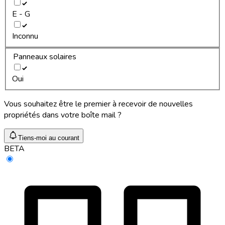
E - G
Inconnu
Panneaux solaires
Oui
Vous souhaitez être le premier à recevoir de nouvelles
propriétés dans votre boîte mail ?
Tiens-moi au courant
BETA