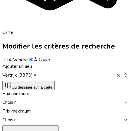
Carte
Modifier les critères de recherche
À Vendre
À Louer
Ajouter un lieu
Vertrijk (3370)
Ou dessiner sur la carte
Prix minimum
Choisir...
Prix maximum
Choisir...