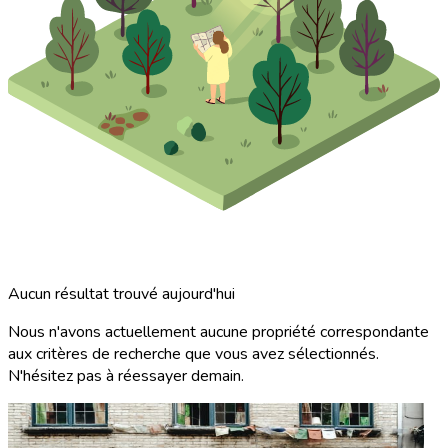
Aucun résultat trouvé aujourd'hui
Nous n'avons actuellement aucune propriété correspondante
aux critères de recherche que vous avez sélectionnés.
N'hésitez pas à réessayer demain.