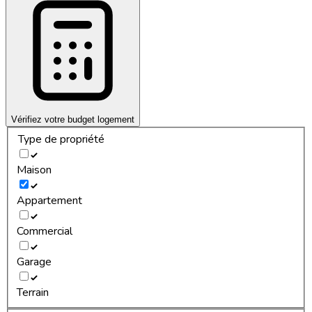
Vérifiez votre budget logement
Type de propriété
Maison
Appartement
Commercial
Garage
Terrain