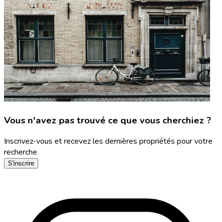
Vous n'avez pas trouvé ce que vous cherchiez ?
Inscrivez-vous et recevez les dernières propriétés pour votre
recherche
S'inscrire