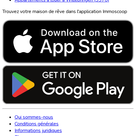
Trouvez votre maison de rêve dans l'application Immoscoop
Qui sommes-nous
Conditions générales
Informations juridiques