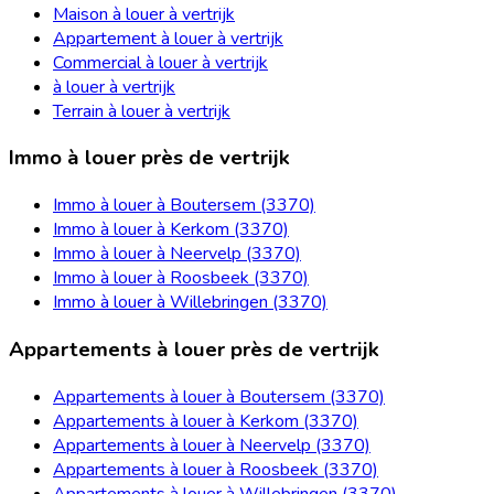
Maison à louer à vertrijk
Appartement à louer à vertrijk
Commercial à louer à vertrijk
à louer à vertrijk
Terrain à louer à vertrijk
Immo à louer près de vertrijk
Immo à louer à Boutersem (3370)
Immo à louer à Kerkom (3370)
Immo à louer à Neervelp (3370)
Immo à louer à Roosbeek (3370)
Immo à louer à Willebringen (3370)
Appartements à louer près de vertrijk
Appartements à louer à Boutersem (3370)
Appartements à louer à Kerkom (3370)
Appartements à louer à Neervelp (3370)
Appartements à louer à Roosbeek (3370)
Appartements à louer à Willebringen (3370)