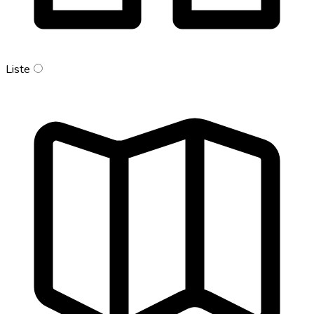
Liste