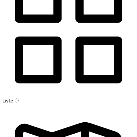
Liste