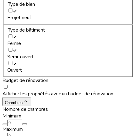
Type de bien
Projet neuf
Type de bâtiment
Fermé
Semi-ouvert
Ouvert
Budget de rénovation
Afficher les propriétés avec un budget de rénovation
Chambres
Nombre de chambres
Minimum
Maximum