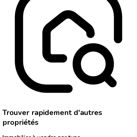
Trouver rapidement d'autres
propriétés