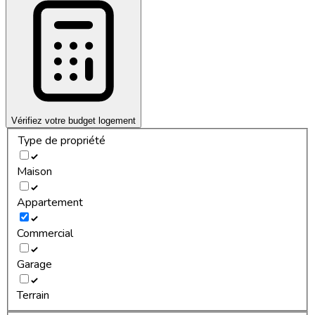
Vérifiez votre budget logement
Type de propriété
Maison
Appartement
Commercial
Garage
Terrain