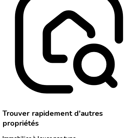
Trouver rapidement d'autres
propriétés