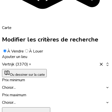
Carte
Modifier les critères de recherche
À Vendre
À Louer
Ajouter un lieu
Vertrijk (3370)
Ou dessiner sur la carte
Prix minimum
Choisir...
Prix maximum
Choisir...