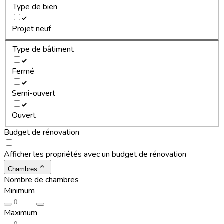
Type de bien
Projet neuf
Type de bâtiment
Fermé
Semi-ouvert
Ouvert
Budget de rénovation
Afficher les propriétés avec un budget de rénovation
Chambres
Nombre de chambres
Minimum
Maximum