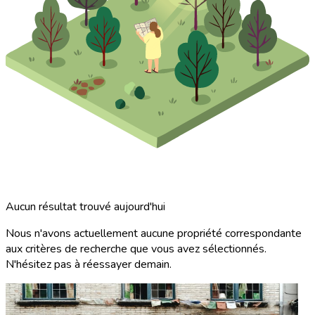
Aucun résultat trouvé aujourd'hui
Nous n'avons actuellement aucune propriété correspondante
aux critères de recherche que vous avez sélectionnés.
N'hésitez pas à réessayer demain.