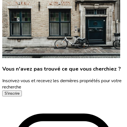
Vous n'avez pas trouvé ce que vous cherchiez ?
Inscrivez-vous et recevez les dernières propriétés pour votre
recherche
S'inscrire