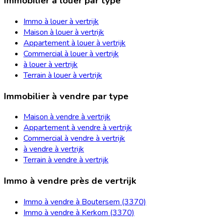
Immobilier à louer par type
Immo à louer à vertrijk
Maison à louer à vertrijk
Appartement à louer à vertrijk
Commercial à louer à vertrijk
à louer à vertrijk
Terrain à louer à vertrijk
Immobilier à vendre par type
Maison à vendre à vertrijk
Appartement à vendre à vertrijk
Commercial à vendre à vertrijk
à vendre à vertrijk
Terrain à vendre à vertrijk
Immo à vendre près de vertrijk
Immo à vendre à Boutersem (3370)
Immo à vendre à Kerkom (3370)