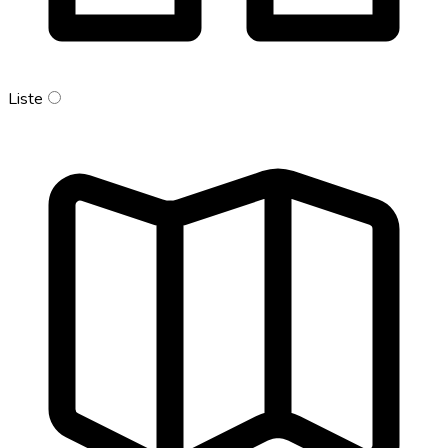
Liste