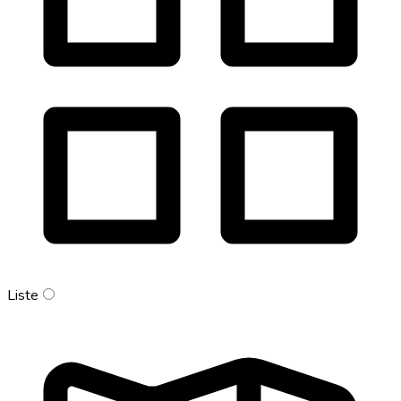
Liste