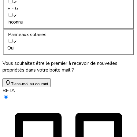
E - G
Inconnu
Panneaux solaires
Oui
Vous souhaitez être le premier à recevoir de nouvelles
propriétés dans votre boîte mail ?
Tiens-moi au courant
BETA