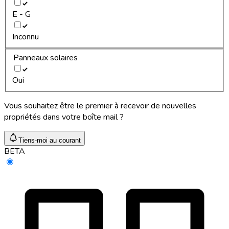
E - G
Inconnu
Panneaux solaires
Oui
Vous souhaitez être le premier à recevoir de nouvelles
propriétés dans votre boîte mail ?
Tiens-moi au courant
BETA