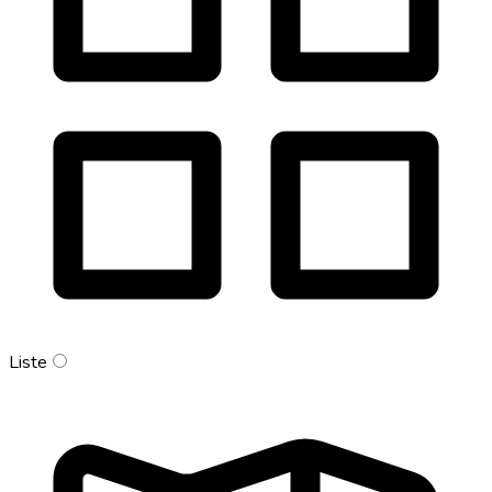
Liste