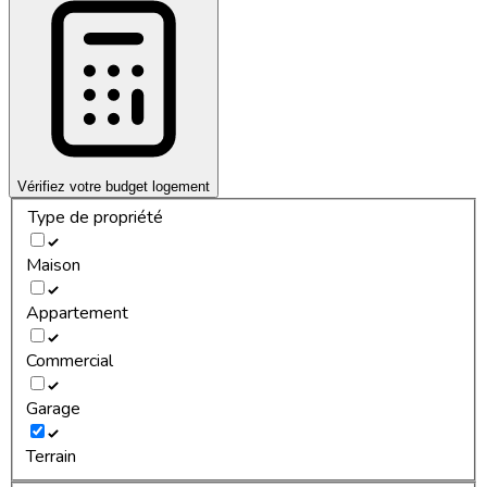
Vérifiez votre budget logement
Type de propriété
Maison
Appartement
Commercial
Garage
Terrain