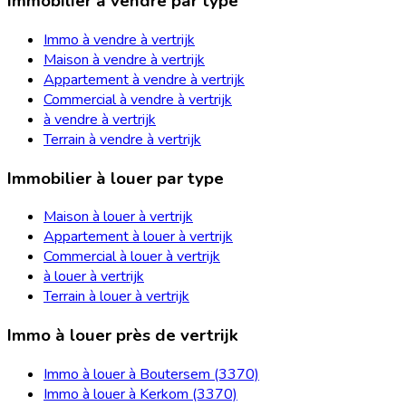
Immobilier à vendre par type
Immo à vendre à vertrijk
Maison à vendre à vertrijk
Appartement à vendre à vertrijk
Commercial à vendre à vertrijk
à vendre à vertrijk
Terrain à vendre à vertrijk
Immobilier à louer par type
Maison à louer à vertrijk
Appartement à louer à vertrijk
Commercial à louer à vertrijk
à louer à vertrijk
Terrain à louer à vertrijk
Immo à louer près de vertrijk
Immo à louer à Boutersem (3370)
Immo à louer à Kerkom (3370)