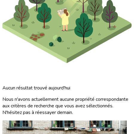
Aucun résultat trouvé aujourd'hui
Nous n'avons actuellement aucune propriété correspondante
aux critères de recherche que vous avez sélectionnés.
N'hésitez pas à réessayer demain.