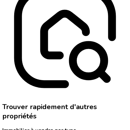
Trouver rapidement d'autres
propriétés