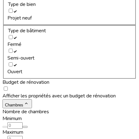
Type de bien
Projet neuf
Type de bâtiment
Fermé
Semi-ouvert
Ouvert
Budget de rénovation
Afficher les propriétés avec un budget de rénovation
Chambres
Nombre de chambres
Minimum
Maximum