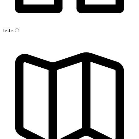
Liste