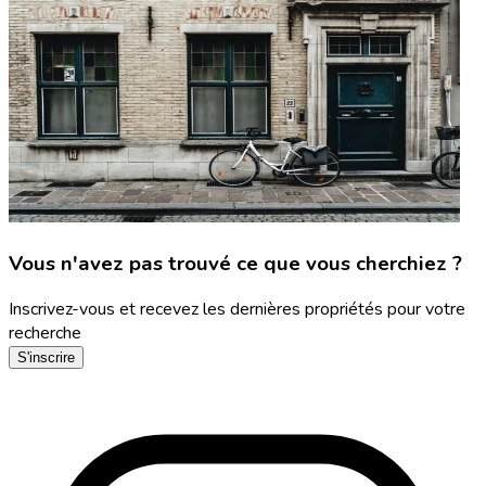
Vous n'avez pas trouvé ce que vous cherchiez ?
Inscrivez-vous et recevez les dernières propriétés pour votre
recherche
S'inscrire