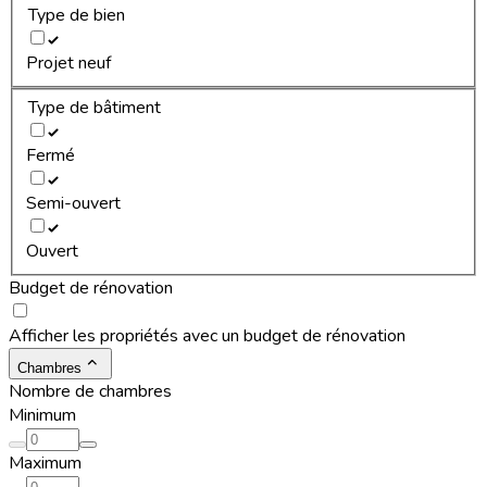
Type de bien
Projet neuf
Type de bâtiment
Fermé
Semi-ouvert
Ouvert
Budget de rénovation
Afficher les propriétés avec un budget de rénovation
Chambres
Nombre de chambres
Minimum
Maximum