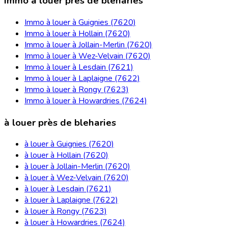
Immo à louer près de bleharies
Immo à louer à Guignies (7620)
Immo à louer à Hollain (7620)
Immo à louer à Jollain-Merlin (7620)
Immo à louer à Wez-Velvain (7620)
Immo à louer à Lesdain (7621)
Immo à louer à Laplaigne (7622)
Immo à louer à Rongy (7623)
Immo à louer à Howardries (7624)
à louer près de bleharies
à louer à Guignies (7620)
à louer à Hollain (7620)
à louer à Jollain-Merlin (7620)
à louer à Wez-Velvain (7620)
à louer à Lesdain (7621)
à louer à Laplaigne (7622)
à louer à Rongy (7623)
à louer à Howardries (7624)