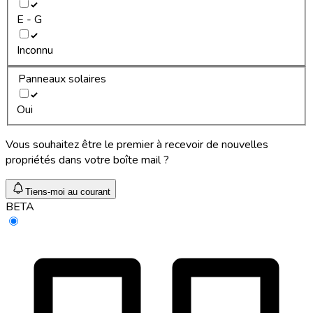
E - G
Inconnu
Panneaux solaires
Oui
Vous souhaitez être le premier à recevoir de nouvelles
propriétés dans votre boîte mail ?
Tiens-moi au courant
BETA