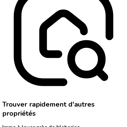
Trouver rapidement d'autres
propriétés