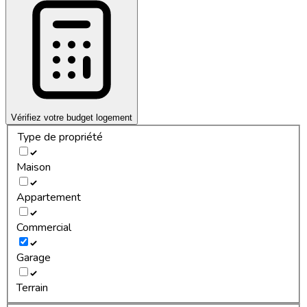
Vérifiez votre budget logement
Type de propriété
Maison
Appartement
Commercial
Garage
Terrain