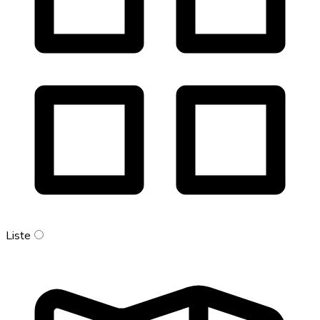
Liste