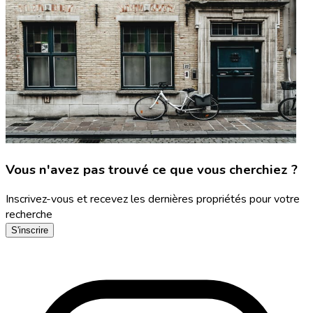
Vous n'avez pas trouvé ce que vous cherchiez ?
Inscrivez-vous et recevez les dernières propriétés pour votre
recherche
S'inscrire