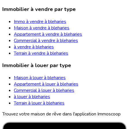
Immobilier à vendre par type
Immo à vendre à bleharies
Maison à vendre à bleharies
Appartement à vendre à bleharies
Commercial à vendre à bleharies
à vendre à bleharies
Terrain à vendre à bleharies
Immobilier à louer par type
Maison à louer à bleharies
Appartement à louer à bleharies
Commercial à louer à bleharies
à louer à bleharies
Terrain à louer à bleharies
Trouvez votre maison de rêve dans l'application Immoscoop