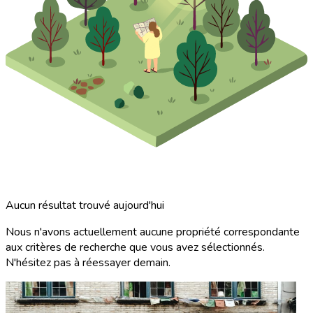
Aucun résultat trouvé aujourd'hui
Nous n'avons actuellement aucune propriété correspondante
aux critères de recherche que vous avez sélectionnés.
N'hésitez pas à réessayer demain.