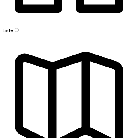
Liste