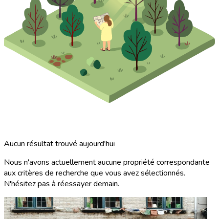
Aucun résultat trouvé aujourd'hui
Nous n'avons actuellement aucune propriété correspondante
aux critères de recherche que vous avez sélectionnés.
N'hésitez pas à réessayer demain.