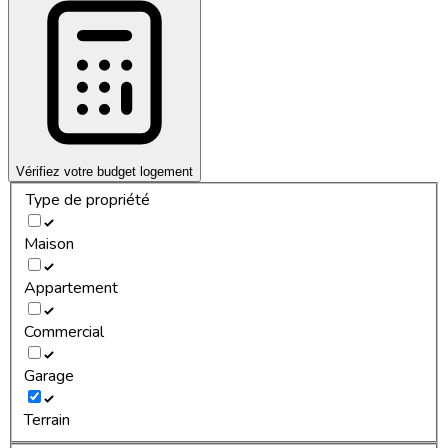
Vérifiez votre budget logement
Type de propriété
Maison
Appartement
Commercial
Garage
Terrain