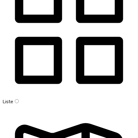
Liste