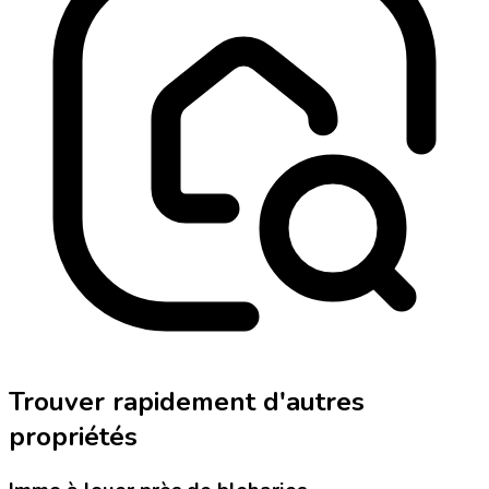
Trouver rapidement d'autres
propriétés