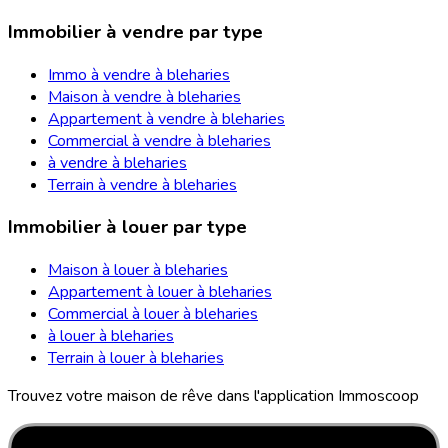
Immobilier à vendre par type
Immo à vendre à bleharies
Maison à vendre à bleharies
Appartement à vendre à bleharies
Commercial à vendre à bleharies
à vendre à bleharies
Terrain à vendre à bleharies
Immobilier à louer par type
Maison à louer à bleharies
Appartement à louer à bleharies
Commercial à louer à bleharies
à louer à bleharies
Terrain à louer à bleharies
Trouvez votre maison de rêve dans l'application Immoscoop