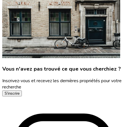
Vous n'avez pas trouvé ce que vous cherchiez ?
Inscrivez-vous et recevez les dernières propriétés pour votre
recherche
S'inscrire