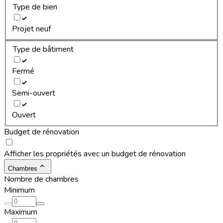
Type de bien
Projet neuf
Type de bâtiment
Fermé
Semi-ouvert
Ouvert
Budget de rénovation
Afficher les propriétés avec un budget de rénovation
Chambres
Nombre de chambres
Minimum
Maximum