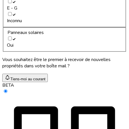
E - G
Inconnu
Panneaux solaires
Oui
Vous souhaitez être le premier à recevoir de nouvelles
propriétés dans votre boîte mail ?
Tiens-moi au courant
BETA