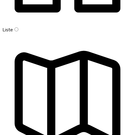
Liste