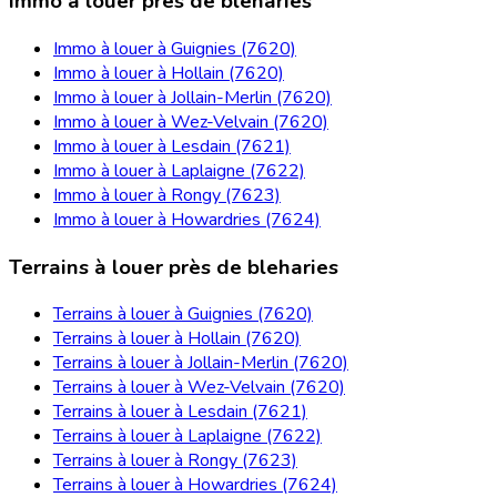
Immo à louer près de bleharies
Immo à louer à Guignies (7620)
Immo à louer à Hollain (7620)
Immo à louer à Jollain-Merlin (7620)
Immo à louer à Wez-Velvain (7620)
Immo à louer à Lesdain (7621)
Immo à louer à Laplaigne (7622)
Immo à louer à Rongy (7623)
Immo à louer à Howardries (7624)
Terrains à louer près de bleharies
Terrains à louer à Guignies (7620)
Terrains à louer à Hollain (7620)
Terrains à louer à Jollain-Merlin (7620)
Terrains à louer à Wez-Velvain (7620)
Terrains à louer à Lesdain (7621)
Terrains à louer à Laplaigne (7622)
Terrains à louer à Rongy (7623)
Terrains à louer à Howardries (7624)