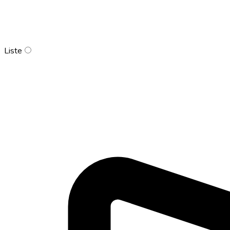
Liste