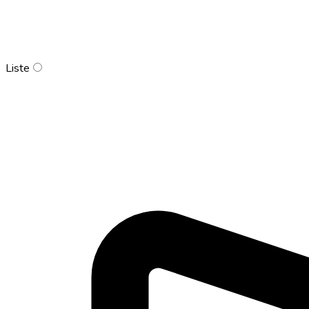
Liste