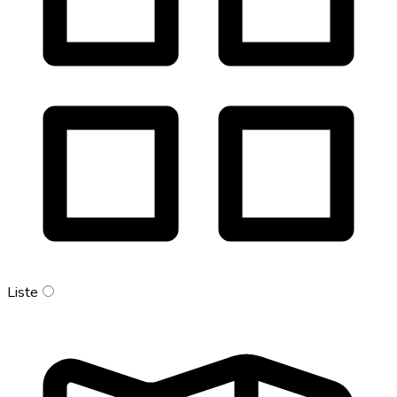
Liste