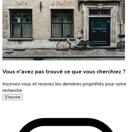
Vous n'avez pas trouvé ce que vous cherchiez ?
Inscrivez-vous et recevez les dernières propriétés pour votre
recherche
S'inscrire