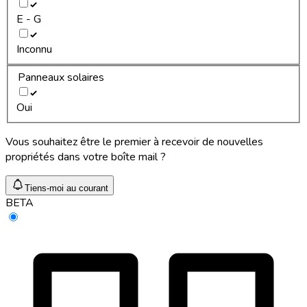
E - G
Inconnu
Panneaux solaires
Oui
Vous souhaitez être le premier à recevoir de nouvelles
propriétés dans votre boîte mail ?
Tiens-moi au courant
BETA