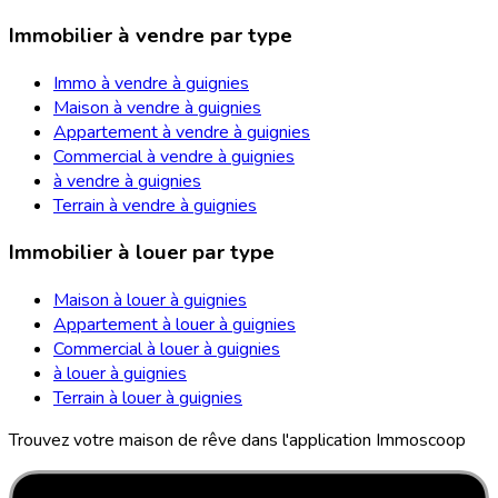
Immobilier à vendre par type
Immo à vendre à guignies
Maison à vendre à guignies
Appartement à vendre à guignies
Commercial à vendre à guignies
à vendre à guignies
Terrain à vendre à guignies
Immobilier à louer par type
Maison à louer à guignies
Appartement à louer à guignies
Commercial à louer à guignies
à louer à guignies
Terrain à louer à guignies
Trouvez votre maison de rêve dans l'application Immoscoop