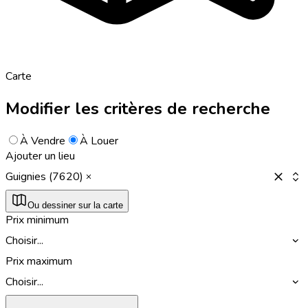
Carte
Modifier les critères de recherche
À Vendre
À Louer
Ajouter un lieu
Guignies (7620)
Ou dessiner sur la carte
Prix minimum
Choisir...
Prix maximum
Choisir...