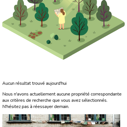
Aucun résultat trouvé aujourd'hui
Nous n'avons actuellement aucune propriété correspondante
aux critères de recherche que vous avez sélectionnés.
N'hésitez pas à réessayer demain.