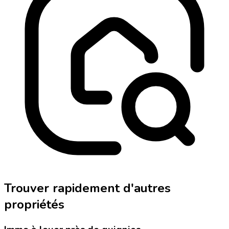
Trouver rapidement d'autres
propriétés