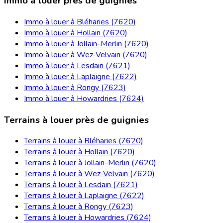
Immo à louer près de guignies
Immo à louer à Bléharies (7620)
Immo à louer à Hollain (7620)
Immo à louer à Jollain-Merlin (7620)
Immo à louer à Wez-Velvain (7620)
Immo à louer à Lesdain (7621)
Immo à louer à Laplaigne (7622)
Immo à louer à Rongy (7623)
Immo à louer à Howardries (7624)
Terrains à louer près de guignies
Terrains à louer à Bléharies (7620)
Terrains à louer à Hollain (7620)
Terrains à louer à Jollain-Merlin (7620)
Terrains à louer à Wez-Velvain (7620)
Terrains à louer à Lesdain (7621)
Terrains à louer à Laplaigne (7622)
Terrains à louer à Rongy (7623)
Terrains à louer à Howardries (7624)