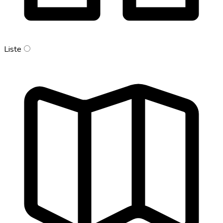
Liste