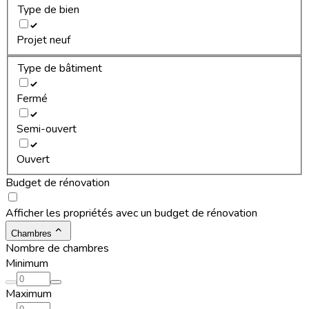
Type de bien
Projet neuf
Type de bâtiment
Fermé
Semi-ouvert
Ouvert
Budget de rénovation
Afficher les propriétés avec un budget de rénovation
Chambres
Nombre de chambres
Minimum
Maximum