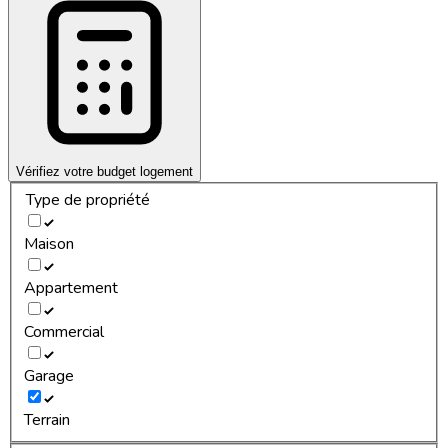
Vérifiez votre budget logement
Type de propriété
Maison
Appartement
Commercial
Garage
Terrain