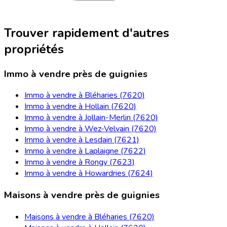
Trouver rapidement d'autres
propriétés
Immo à vendre près de guignies
Immo à vendre à Bléharies (7620)
Immo à vendre à Hollain (7620)
Immo à vendre à Jollain-Merlin (7620)
Immo à vendre à Wez-Velvain (7620)
Immo à vendre à Lesdain (7621)
Immo à vendre à Laplaigne (7622)
Immo à vendre à Rongy (7623)
Immo à vendre à Howardries (7624)
Maisons à vendre près de guignies
Maisons à vendre à Bléharies (7620)