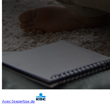
Avec l'expertise de