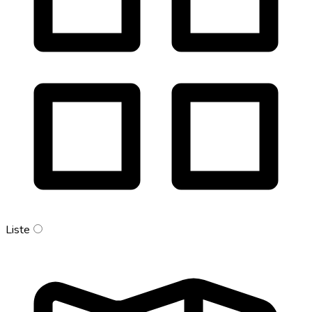
Liste