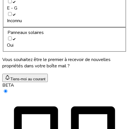
E - G
Inconnu
Panneaux solaires
Oui
Vous souhaitez être le premier à recevoir de nouvelles
propriétés dans votre boîte mail ?
Tiens-moi au courant
BETA