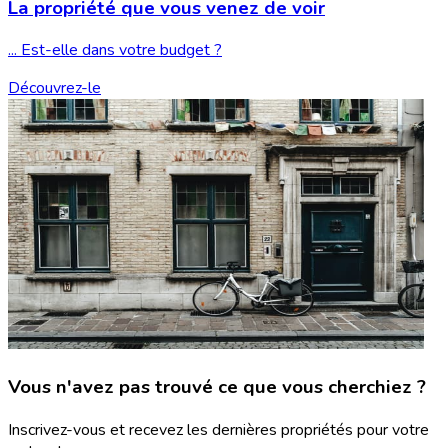
La propriété que vous
venez de voir
... Est-elle dans votre budget ?
Découvrez-le
Vous n'avez pas trouvé ce que vous cherchiez ?
Inscrivez-vous et recevez les dernières propriétés pour votre