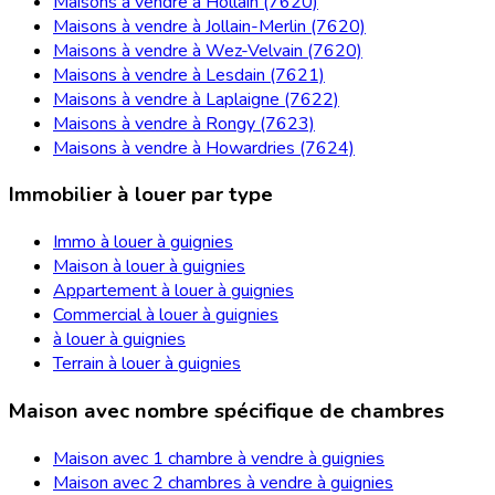
Maisons à vendre à Hollain (7620)
Maisons à vendre à Jollain-Merlin (7620)
Maisons à vendre à Wez-Velvain (7620)
Maisons à vendre à Lesdain (7621)
Maisons à vendre à Laplaigne (7622)
Maisons à vendre à Rongy (7623)
Maisons à vendre à Howardries (7624)
Immobilier à louer par type
Immo à louer à guignies
Maison à louer à guignies
Appartement à louer à guignies
Commercial à louer à guignies
à louer à guignies
Terrain à louer à guignies
Maison avec nombre spécifique de chambres
Maison avec 1 chambre à vendre à guignies
Maison avec 2 chambres à vendre à guignies