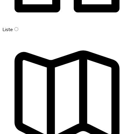
Liste