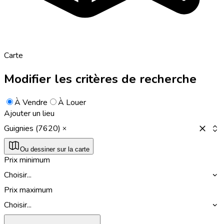
Carte
Modifier les critères de recherche
À Vendre
À Louer
Ajouter un lieu
Guignies (7620)
Ou dessiner sur la carte
Prix minimum
Choisir...
Prix maximum
Choisir...