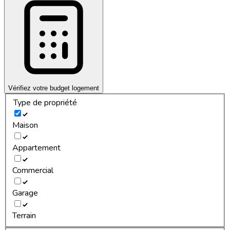
Vérifiez votre budget logement
Type de propriété
Maison
Appartement
Commercial
Garage
Terrain