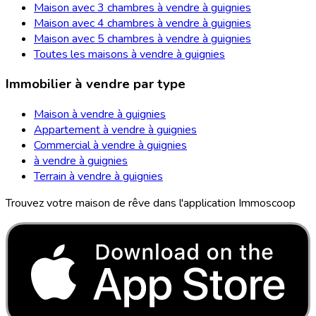
Maison avec 3 chambres à vendre à guignies
Maison avec 4 chambres à vendre à guignies
Maison avec 5 chambres à vendre à guignies
Toutes les maisons à vendre à guignies
Immobilier à vendre par type
Maison à vendre à guignies
Appartement à vendre à guignies
Commercial à vendre à guignies
à vendre à guignies
Terrain à vendre à guignies
Trouvez votre maison de rêve dans l'application Immoscoop