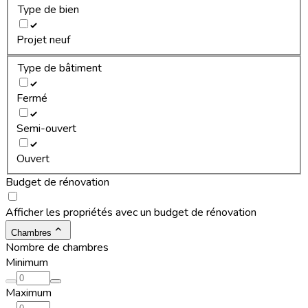
Type de bien
Projet neuf
Type de bâtiment
Fermé
Semi-ouvert
Ouvert
Budget de rénovation
Afficher les propriétés avec un budget de rénovation
Chambres
Nombre de chambres
Minimum
Maximum