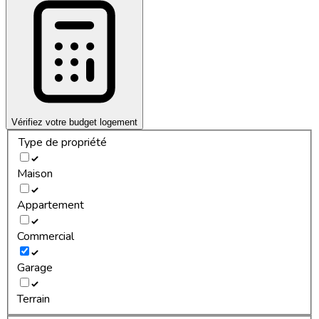
Vérifiez votre budget logement
Type de propriété
Maison
Appartement
Commercial
Garage
Terrain