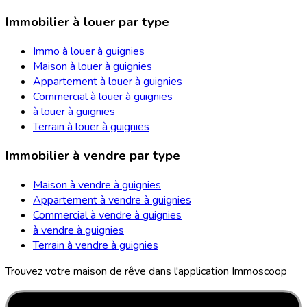
Immobilier à louer par type
Immo à louer à guignies
Maison à louer à guignies
Appartement à louer à guignies
Commercial à louer à guignies
à louer à guignies
Terrain à louer à guignies
Immobilier à vendre par type
Maison à vendre à guignies
Appartement à vendre à guignies
Commercial à vendre à guignies
à vendre à guignies
Terrain à vendre à guignies
Trouvez votre maison de rêve dans l'application Immoscoop