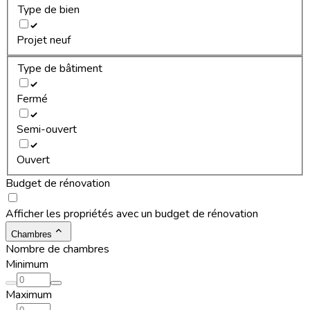
Type de bien
Projet neuf
Type de bâtiment
Fermé
Semi-ouvert
Ouvert
Budget de rénovation
Afficher les propriétés avec un budget de rénovation
Chambres
Nombre de chambres
Minimum
Maximum