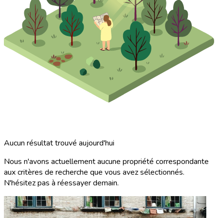
Aucun résultat trouvé aujourd'hui
Nous n'avons actuellement aucune propriété correspondante
aux critères de recherche que vous avez sélectionnés.
N'hésitez pas à réessayer demain.