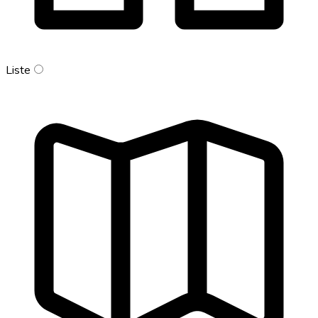
Liste