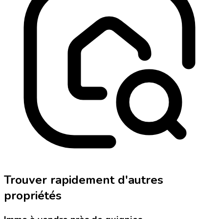
Trouver rapidement d'autres
propriétés