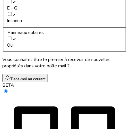
E - G
Inconnu
Panneaux solaires
Oui
Vous souhaitez être le premier à recevoir de nouvelles
propriétés dans votre boîte mail ?
Tiens-moi au courant
BETA