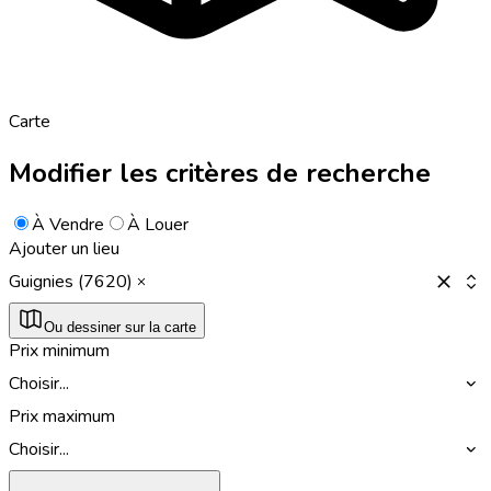
Carte
Modifier les critères de recherche
À Vendre
À Louer
Ajouter un lieu
Guignies (7620)
Ou dessiner sur la carte
Prix minimum
Choisir...
Prix maximum
Choisir...