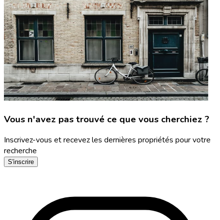
Vous n'avez pas trouvé ce que vous cherchiez ?
Inscrivez-vous et recevez les dernières propriétés pour votre
recherche
S'inscrire