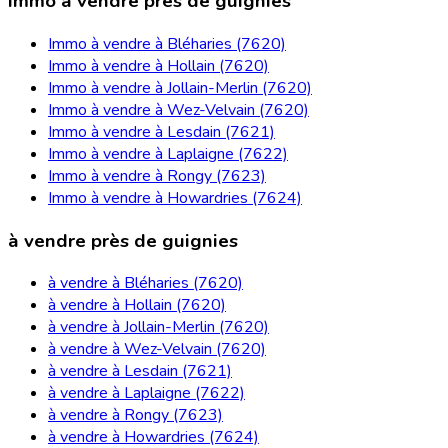
Immo à vendre près de guignies
Immo à vendre à Bléharies (7620)
Immo à vendre à Hollain (7620)
Immo à vendre à Jollain-Merlin (7620)
Immo à vendre à Wez-Velvain (7620)
Immo à vendre à Lesdain (7621)
Immo à vendre à Laplaigne (7622)
Immo à vendre à Rongy (7623)
Immo à vendre à Howardries (7624)
à vendre près de guignies
à vendre à Bléharies (7620)
à vendre à Hollain (7620)
à vendre à Jollain-Merlin (7620)
à vendre à Wez-Velvain (7620)
à vendre à Lesdain (7621)
à vendre à Laplaigne (7622)
à vendre à Rongy (7623)
à vendre à Howardries (7624)