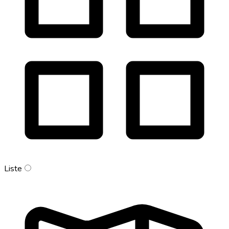
Liste