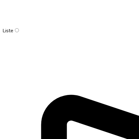
Liste