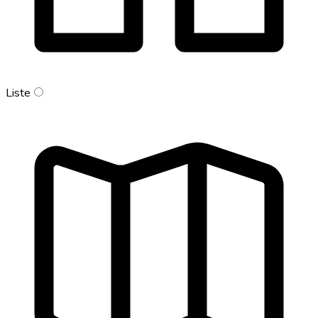
Liste