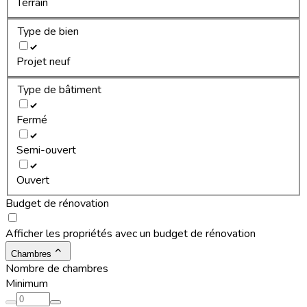
Terrain
Type de bien
Projet neuf
Type de bâtiment
Fermé
Semi-ouvert
Ouvert
Budget de rénovation
Afficher les propriétés avec un budget de rénovation
Chambres
Nombre de chambres
Minimum