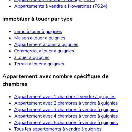
Appartements à vendre à Howardries (7624)
Immobilier à louer par type
Immo à louer à guignies
Maison à louer à guignies
Appartement à louer à guignies
Commercial à louer à guignies
à louer à guignies
Terrain à louer à guignies
Appartement avec nombre spécifique de
chambres
Appartement avec 1 chambre à vendre à guignies
Appartement avec 2 chambres à vendre à guignies
Appartement avec 3 chambres à vendre à guignies
Appartement avec 4 chambres à vendre à guignies
Appartement avec 5 chambres à vendre à guignies
Tous les appartements à vendre à guignies