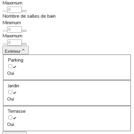
Maximum
Nombre de salles de bain
Minimum
Maximum
Extérieur
Parking
Oui
Jardin
Oui
Terrasse
Oui