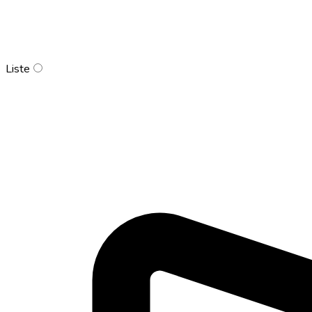
Liste