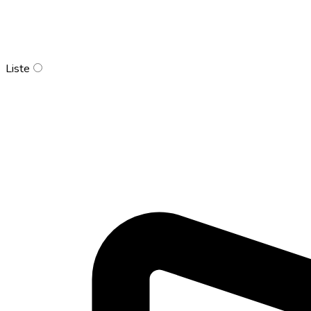
Liste