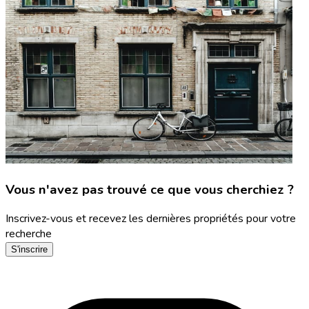
Vous n'avez pas trouvé ce que vous cherchiez ?
Inscrivez-vous et recevez les dernières propriétés pour votre
recherche
S'inscrire