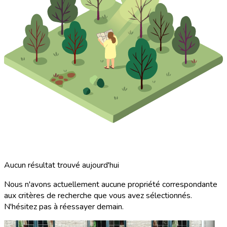
Aucun résultat trouvé aujourd'hui
Nous n'avons actuellement aucune propriété correspondante
aux critères de recherche que vous avez sélectionnés.
N'hésitez pas à réessayer demain.