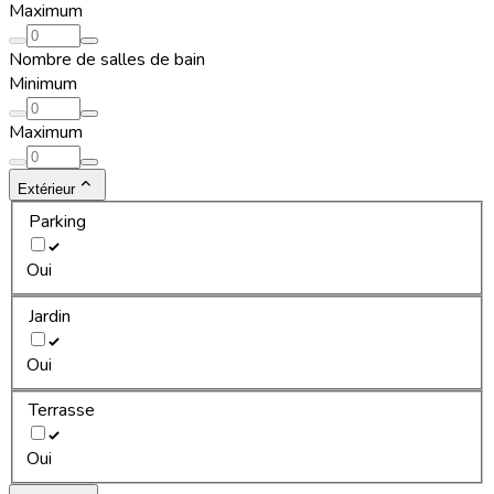
Maximum
Nombre de salles de bain
Minimum
Maximum
Extérieur
Parking
Oui
Jardin
Oui
Terrasse
Oui