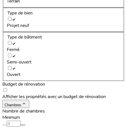
Terrain
Type de bien
Projet neuf
Type de bâtiment
Fermé
Semi-ouvert
Ouvert
Budget de rénovation
Afficher les propriétés avec un budget de rénovation
Chambres
Nombre de chambres
Minimum