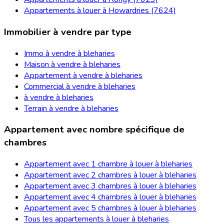
Appartements à louer à Howardries (7624)
Immobilier à vendre par type
Immo à vendre à bleharies
Maison à vendre à bleharies
Appartement à vendre à bleharies
Commercial à vendre à bleharies
à vendre à bleharies
Terrain à vendre à bleharies
Appartement avec nombre spécifique de
chambres
Appartement avec 1 chambre à louer à bleharies
Appartement avec 2 chambres à louer à bleharies
Appartement avec 3 chambres à louer à bleharies
Appartement avec 4 chambres à louer à bleharies
Appartement avec 5 chambres à louer à bleharies
Tous les appartements à louer à bleharies