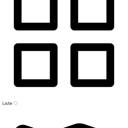
Liste