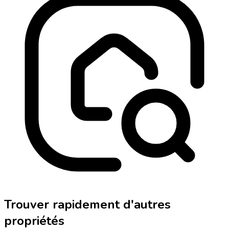
Trouver rapidement d'autres
propriétés