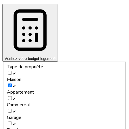
Vérifiez votre budget logement
Type de propriété
Maison
Appartement
Commercial
Garage