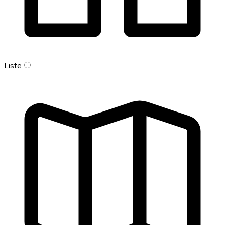
Liste