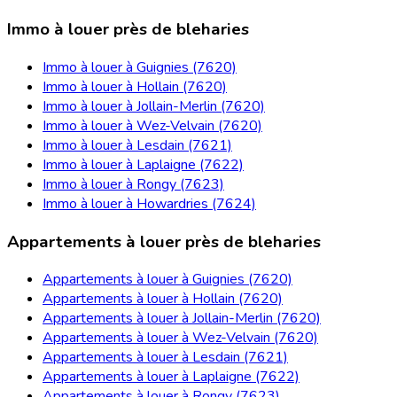
Immo à louer près de bleharies
Immo à louer à Guignies (7620)
Immo à louer à Hollain (7620)
Immo à louer à Jollain-Merlin (7620)
Immo à louer à Wez-Velvain (7620)
Immo à louer à Lesdain (7621)
Immo à louer à Laplaigne (7622)
Immo à louer à Rongy (7623)
Immo à louer à Howardries (7624)
Appartements à louer près de bleharies
Appartements à louer à Guignies (7620)
Appartements à louer à Hollain (7620)
Appartements à louer à Jollain-Merlin (7620)
Appartements à louer à Wez-Velvain (7620)
Appartements à louer à Lesdain (7621)
Appartements à louer à Laplaigne (7622)
Appartements à louer à Rongy (7623)