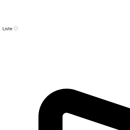
Liste