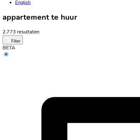
English
appartement te huur
2.773 resultaten
Filter
BETA