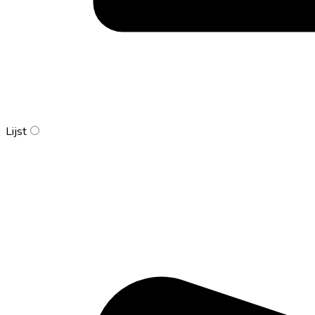
Lijst