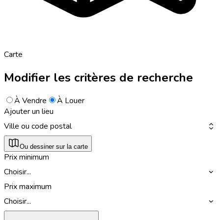
Carte
Modifier les critères de recherche
À Vendre
À Louer
Ajouter un lieu
Ville ou code postal
Ou dessiner sur la carte
Prix minimum
Choisir...
Prix maximum
Choisir...