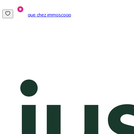
que chez immoscoop