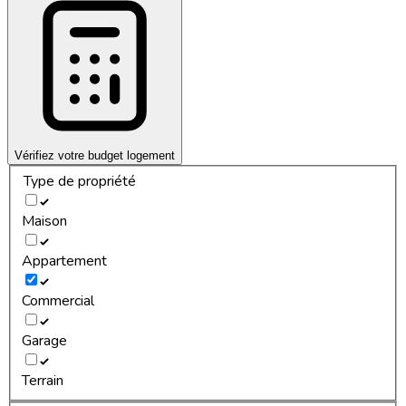
Vérifiez votre budget logement
Type de propriété
Maison
Appartement
Commercial
Garage
Terrain