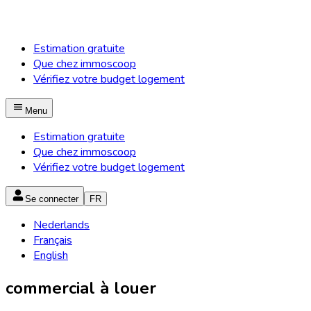
Estimation gratuite
Que chez immoscoop
Vérifiez votre budget logement
Menu
Estimation gratuite
Que chez immoscoop
Vérifiez votre budget logement
Se connecter
FR
Nederlands
Français
English
commercial à louer