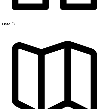
Liste