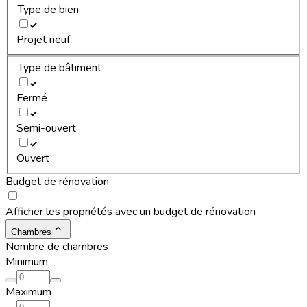
Type de bien
Projet neuf
Type de bâtiment
Fermé
Semi-ouvert
Ouvert
Budget de rénovation
Afficher les propriétés avec un budget de rénovation
Chambres
Nombre de chambres
Minimum
Maximum