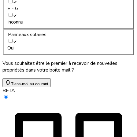
E - G
Inconnu
Panneaux solaires
Oui
Vous souhaitez être le premier à recevoir de nouvelles
propriétés dans votre boîte mail ?
Tiens-moi au courant
BETA