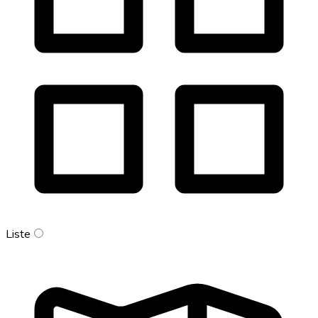
Liste