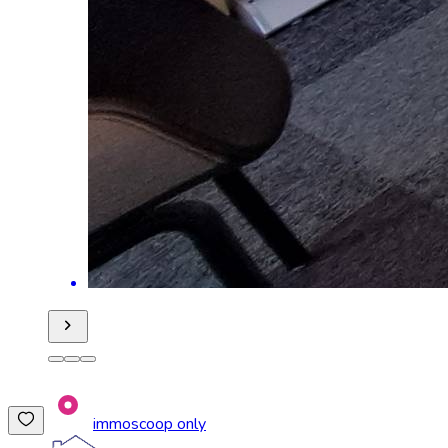
immoscoop only