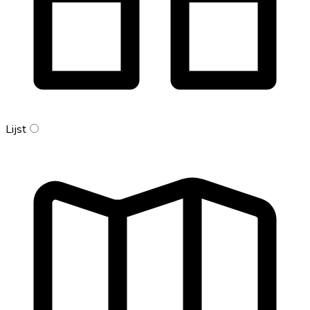
Lijst