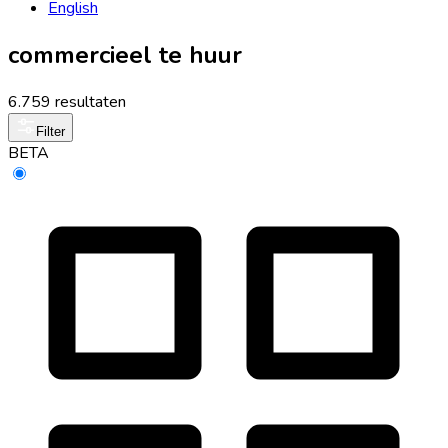
English
commercieel te huur
6.759 resultaten
Filter
BETA