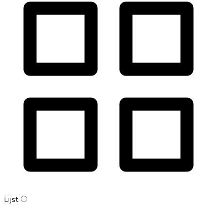
Lijst