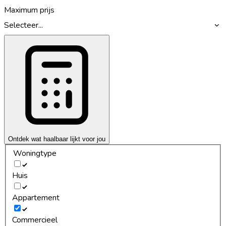
Maximum prijs
Selecteer...
Ontdek wat haalbaar lijkt voor jou
Woningtype
Huis
Appartement
Commercieel