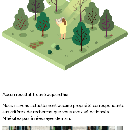
Aucun résultat trouvé aujourd'hui
Nous n'avons actuellement aucune propriété correspondante
aux critères de recherche que vous avez sélectionnés.
N'hésitez pas à réessayer demain.