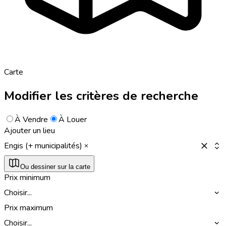
Carte
Modifier les critères de recherche
À Vendre
À Louer
Ajouter un lieu
Engis (+ municipalités)
Ou dessiner sur la carte
Prix minimum
Choisir...
Prix maximum
Choisir...