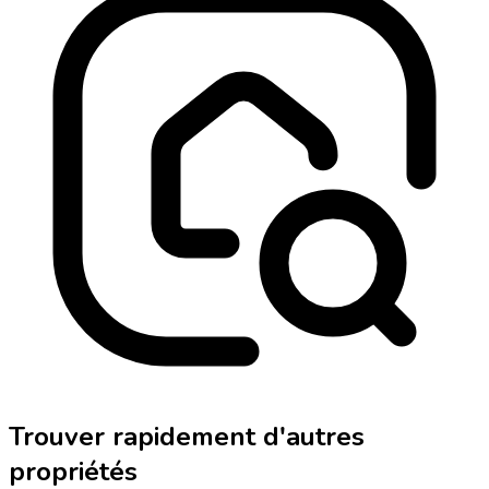
Trouver rapidement d'autres
propriétés