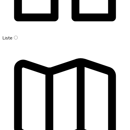
Liste