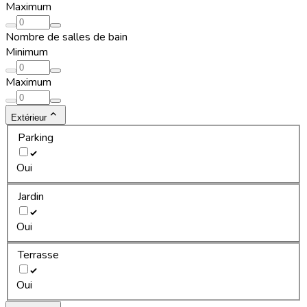
Maximum
Nombre de salles de bain
Minimum
Maximum
Extérieur
Parking
Oui
Jardin
Oui
Terrasse
Oui