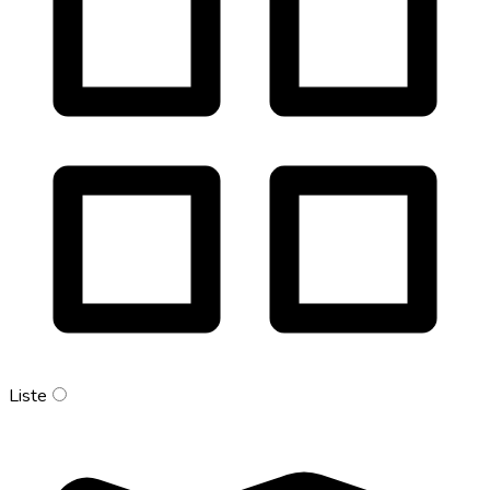
Liste