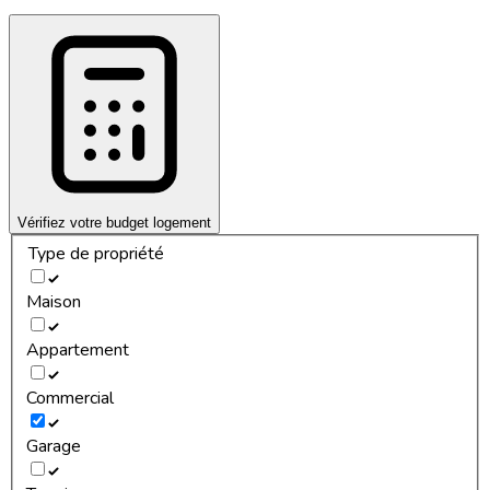
Vérifiez votre budget logement
Type de propriété
Maison
Appartement
Commercial
Garage