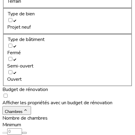
Terrain
Type de bien
Projet neuf
Type de bâtiment
Fermé
Semi-ouvert
Ouvert
Budget de rénovation
Afficher les propriétés avec un budget de rénovation
Chambres
Nombre de chambres
Minimum