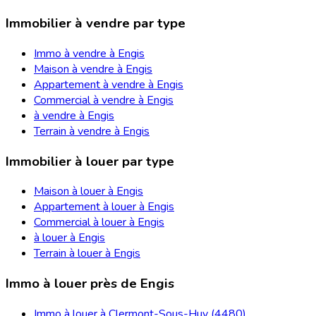
Immobilier à vendre par type
Immo à vendre à Engis
Maison à vendre à Engis
Appartement à vendre à Engis
Commercial à vendre à Engis
à vendre à Engis
Terrain à vendre à Engis
Immobilier à louer par type
Maison à louer à Engis
Appartement à louer à Engis
Commercial à louer à Engis
à louer à Engis
Terrain à louer à Engis
Immo à louer près de Engis
Immo à louer à Clermont-Sous-Huy (4480)