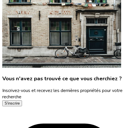
Vous n'avez pas trouvé ce que vous cherchiez ?
Inscrivez-vous et recevez les dernières propriétés pour votre
recherche
S'inscrire