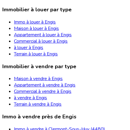
Immobilier à louer par type
Immo à louer à Engis
Maison à louer à Engis
Appartement à louer à Engis
Commercial à louer à Engis
à louer à Engis
Terrain à louer à Engis
Immobilier à vendre par type
Maison à vendre à Engis
Appartement à vendre à Engis
Commercial à vendre à Engis
à vendre à Engis
Terrain à vendre à Engis
Immo à vendre près de Engis
Immo à vendre à Clermont-Sous-Huy (4480)