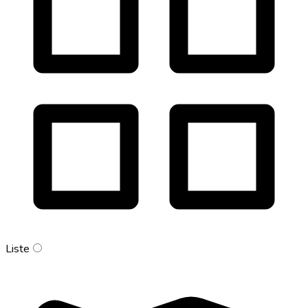
Liste