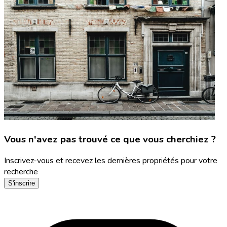
Vous n'avez pas trouvé ce que vous cherchiez ?
Inscrivez-vous et recevez les dernières propriétés pour votre
recherche
S'inscrire