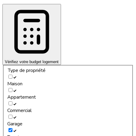
Vérifiez votre budget logement
Type de propriété
Maison
Appartement
Commercial
Garage