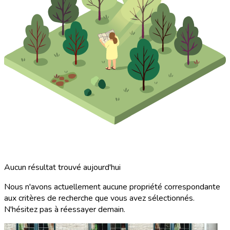
Aucun résultat trouvé aujourd'hui
Nous n'avons actuellement aucune propriété correspondante
aux critères de recherche que vous avez sélectionnés.
N'hésitez pas à réessayer demain.