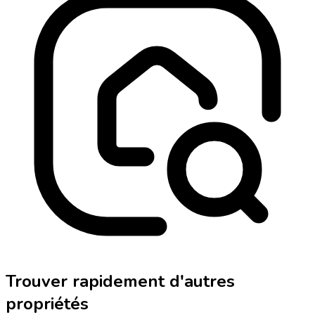
Trouver rapidement d'autres
propriétés