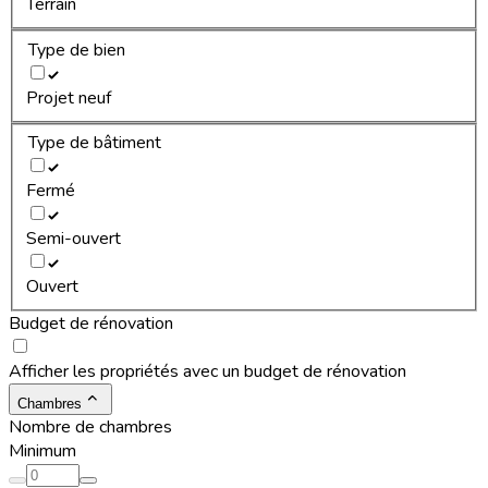
Terrain
Type de bien
Projet neuf
Type de bâtiment
Fermé
Semi-ouvert
Ouvert
Budget de rénovation
Afficher les propriétés avec un budget de rénovation
Chambres
Nombre de chambres
Minimum