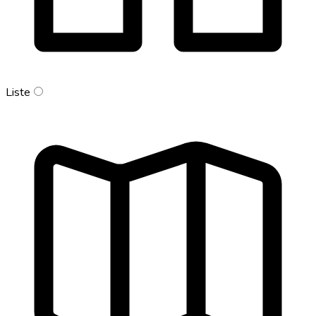
Liste