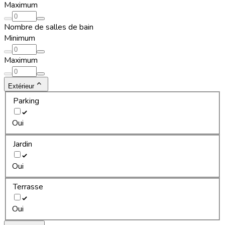
Maximum
Nombre de salles de bain
Minimum
Maximum
Extérieur
Parking
Oui
Jardin
Oui
Terrasse
Oui