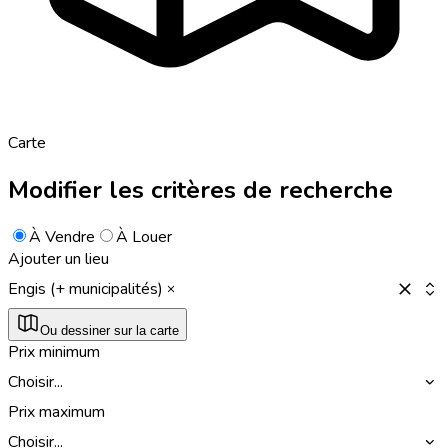
Carte
Modifier les critères de recherche
À Vendre
À Louer
Ajouter un lieu
Engis (+ municipalités)
Ou dessiner sur la carte
Prix minimum
Choisir...
Prix maximum
Choisir...