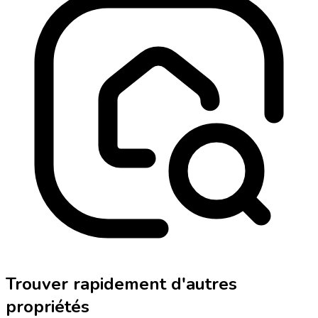
Trouver rapidement d'autres
propriétés