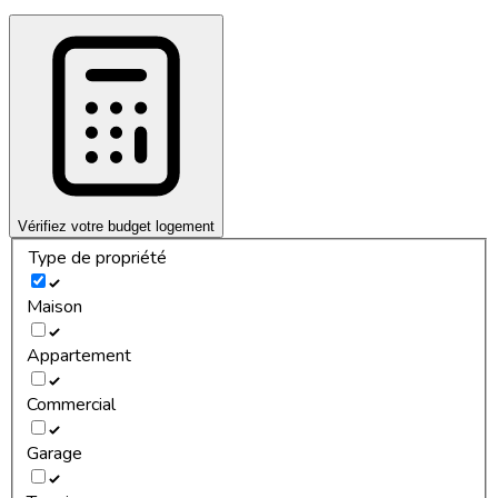
Vérifiez votre budget logement
Type de propriété
Maison
Appartement
Commercial
Garage