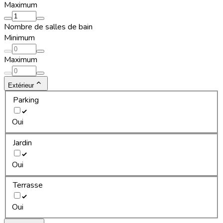
Maximum
Nombre de salles de bain
Minimum
Maximum
Extérieur
Parking
Oui
Jardin
Oui
Terrasse
Oui