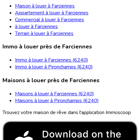
Maison à louer à Farciennes
Appartement à louer à Farciennes
Commercial à louer à Farciennes
à louer à Farciennes
Terrain à louer à Farciennes
Immo à louer près de Farciennes
Immo à louer à Farciennes (6240)
Immo à louer à Pironchamps (6240)
Maisons à louer près de Farciennes
Maisons à louer à Farciennes (6240)
Maisons à louer à Pironchamps (6240)
Trouvez votre maison de rêve dans l'application Immoscoop