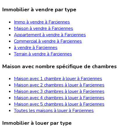
Immobilier à vendre par type
Immo à vendre à Farciennes
Maison à vendre à Farciennes
Appartement à vendre à Farciennes
Commercial à vendre à Farciennes
à vendre à Farciennes
Terrain à vendre à Farciennes
Maison avec nombre spécifique de chambres
Maison avec 1 chambre à louer à Farciennes
Maison avec 2 chambres à louer à Farciennes
Maison avec 3 chambres à louer à Farciennes
Maison avec 4 chambres à louer à Farciennes
Maison avec 5 chambres à louer à Farciennes
Toutes les maisons à louer à Farciennes
Immobilier à louer par type