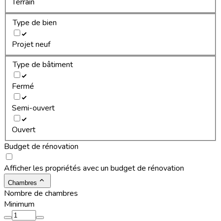
Terrain
Type de bien
Projet neuf
Type de bâtiment
Fermé
Semi-ouvert
Ouvert
Budget de rénovation
Afficher les propriétés avec un budget de rénovation
Chambres
Nombre de chambres
Minimum