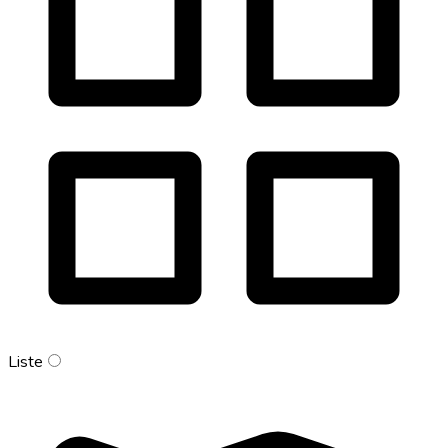
Liste