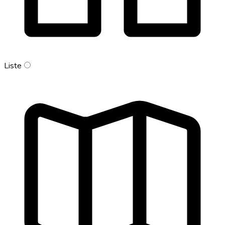
Liste