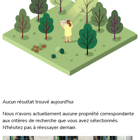
Aucun résultat trouvé aujourd'hui
Nous n'avons actuellement aucune propriété correspondante
aux critères de recherche que vous avez sélectionnés.
N'hésitez pas à réessayer demain.