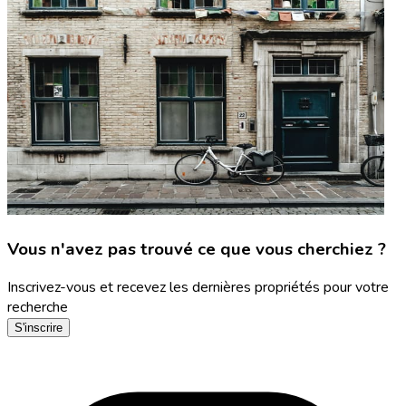
Vous n'avez pas trouvé ce que vous cherchiez ?
Inscrivez-vous et recevez les dernières propriétés pour votre
recherche
S'inscrire