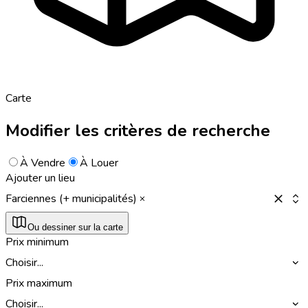
Carte
Modifier les critères de recherche
À Vendre
À Louer
Ajouter un lieu
Farciennes (+ municipalités)
Ou dessiner sur la carte
Prix minimum
Choisir...
Prix maximum
Choisir...