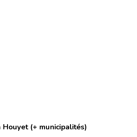
Houyet (+ municipalités)