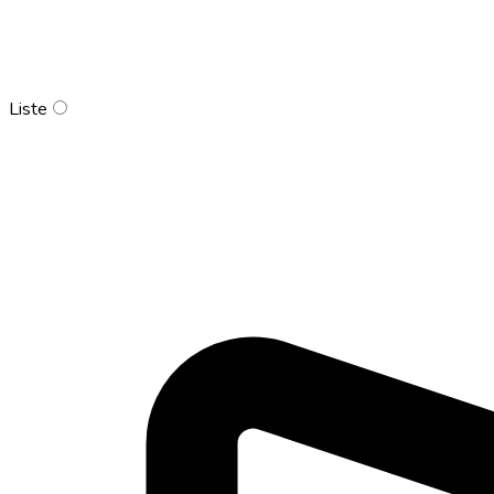
Liste