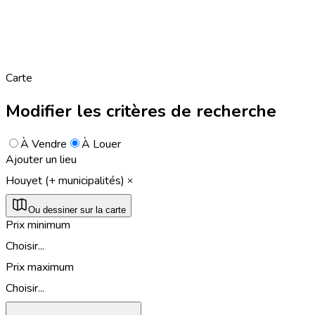
Carte
Modifier les critères de recherche
À Vendre
À Louer
Ajouter un lieu
Houyet (+ municipalités)
Ou dessiner sur la carte
Prix minimum
Choisir...
Prix maximum
Choisir...