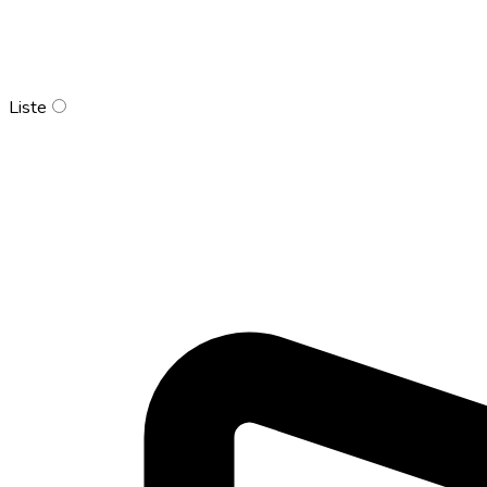
Liste