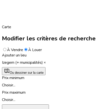
Carte
Modifier les critères de recherche
À Vendre
À Louer
Ajouter un lieu
Izegem (+ municipalités)
Ou dessiner sur la carte
Prix minimum
Choisir...
Prix maximum
Choisir...