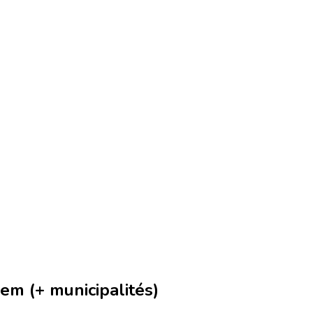
em (+ municipalités)