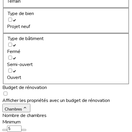
Terrain
Type de bien
Projet neuf
Type de bâtiment
Fermé
Semi-ouvert
Ouvert
Budget de rénovation
Afficher les propriétés avec un budget de rénovation
Chambres
Nombre de chambres
Minimum