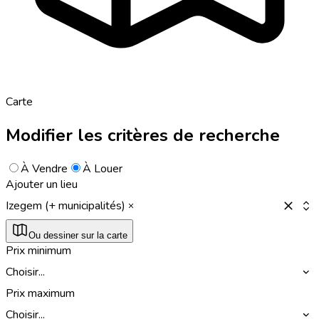
Carte
Modifier les critères de recherche
À Vendre
À Louer
Ajouter un lieu
Izegem (+ municipalités)
Ou dessiner sur la carte
Prix minimum
Choisir...
Prix maximum
Choisir...