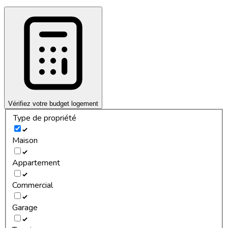
Vérifiez votre budget logement
Type de propriété
Maison
Appartement
Commercial
Garage