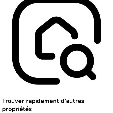
Trouver rapidement d'autres
propriétés