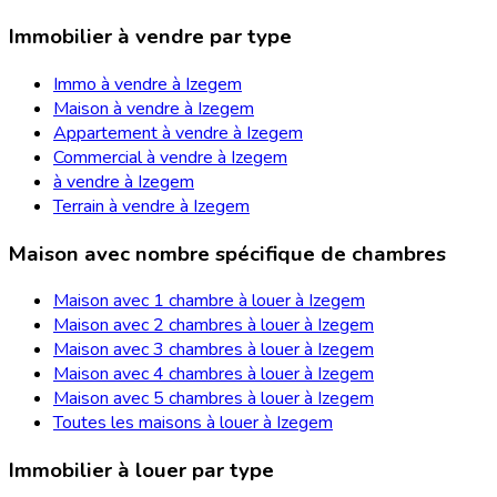
Immobilier à vendre par type
Immo à vendre à Izegem
Maison à vendre à Izegem
Appartement à vendre à Izegem
Commercial à vendre à Izegem
à vendre à Izegem
Terrain à vendre à Izegem
Maison avec nombre spécifique de chambres
Maison avec 1 chambre à louer à Izegem
Maison avec 2 chambres à louer à Izegem
Maison avec 3 chambres à louer à Izegem
Maison avec 4 chambres à louer à Izegem
Maison avec 5 chambres à louer à Izegem
Toutes les maisons à louer à Izegem
Immobilier à louer par type