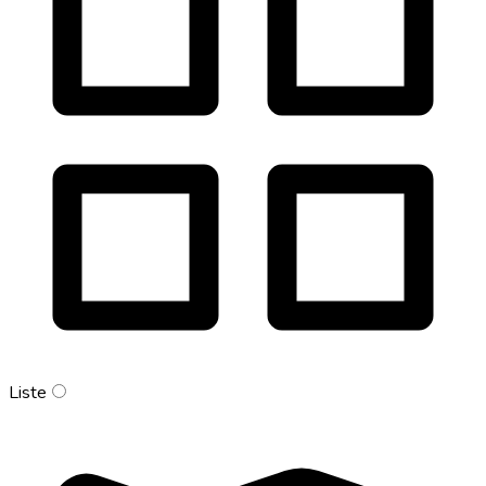
Liste