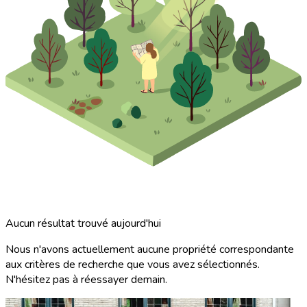
Aucun résultat trouvé aujourd'hui
Nous n'avons actuellement aucune propriété correspondante
aux critères de recherche que vous avez sélectionnés.
N'hésitez pas à réessayer demain.