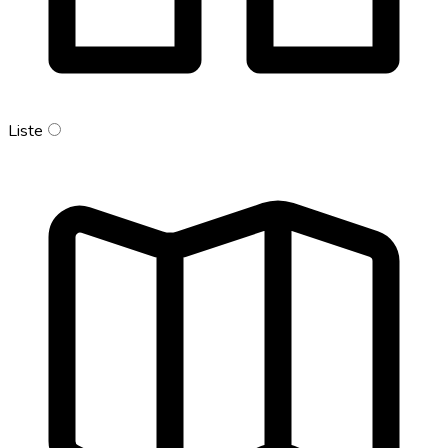
Liste