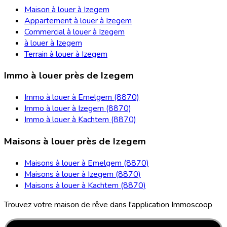
Maison à louer à Izegem
Appartement à louer à Izegem
Commercial à louer à Izegem
à louer à Izegem
Terrain à louer à Izegem
Immo à louer près de Izegem
Immo à louer à Emelgem (8870)
Immo à louer à Izegem (8870)
Immo à louer à Kachtem (8870)
Maisons à louer près de Izegem
Maisons à louer à Emelgem (8870)
Maisons à louer à Izegem (8870)
Maisons à louer à Kachtem (8870)
Trouvez votre maison de rêve dans l'application Immoscoop