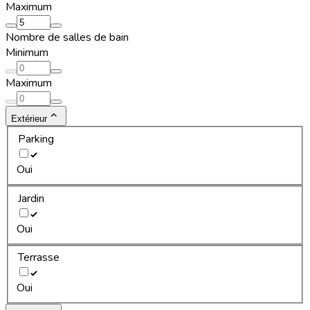
Maximum
Nombre de salles de bain
Minimum
Maximum
Extérieur
Parking
Oui
Jardin
Oui
Terrasse
Oui