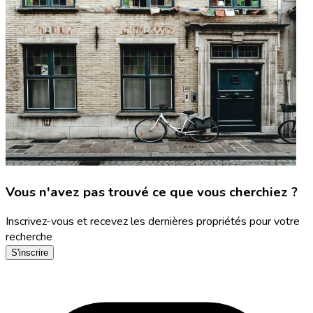
Vous n'avez pas trouvé ce que vous cherchiez ?
Inscrivez-vous et recevez les dernières propriétés pour votre
recherche
S'inscrire