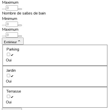
Maximum
Nombre de salles de bain
Minimum
Maximum
Extérieur
Parking
Oui
Jardin
Oui
Terrasse
Oui