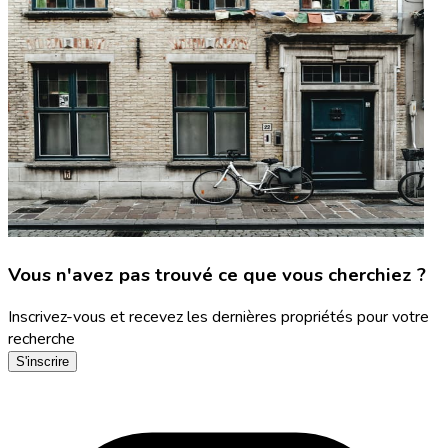
Vous n'avez pas trouvé ce que vous cherchiez ?
Inscrivez-vous et recevez les dernières propriétés pour votre
recherche
S'inscrire