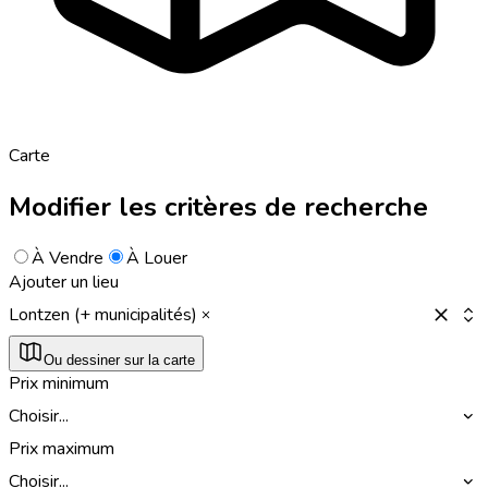
Carte
Modifier les critères de recherche
À Vendre
À Louer
Ajouter un lieu
Lontzen (+ municipalités)
Ou dessiner sur la carte
Prix minimum
Choisir...
Prix maximum
Choisir...