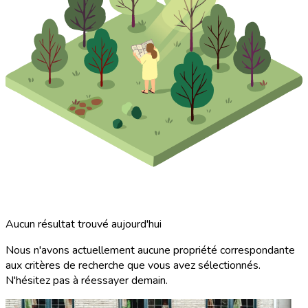
Aucun résultat trouvé aujourd'hui
Nous n'avons actuellement aucune propriété correspondante
aux critères de recherche que vous avez sélectionnés.
N'hésitez pas à réessayer demain.