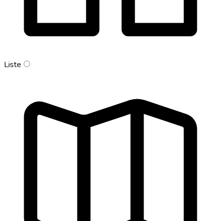
Liste