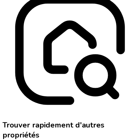
Trouver rapidement d'autres
propriétés