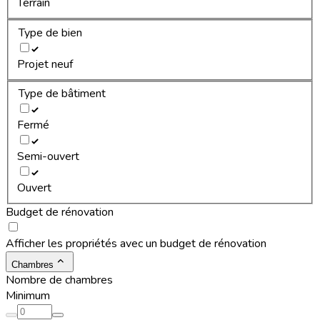
Terrain
Type de bien
Projet neuf
Type de bâtiment
Fermé
Semi-ouvert
Ouvert
Budget de rénovation
Afficher les propriétés avec un budget de rénovation
Chambres
Nombre de chambres
Minimum