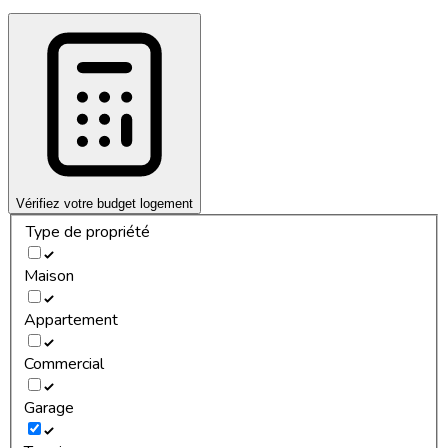
Vérifiez votre budget logement
Type de propriété
Maison
Appartement
Commercial
Garage