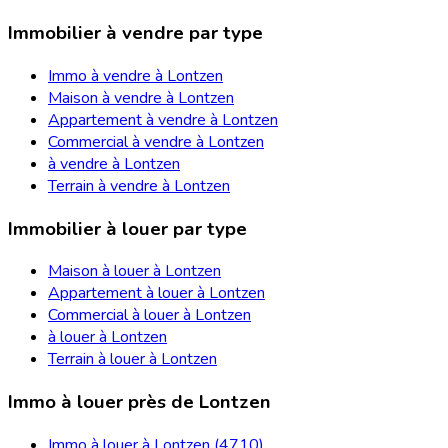
Immobilier à vendre par type
Immo à vendre à Lontzen
Maison à vendre à Lontzen
Appartement à vendre à Lontzen
Commercial à vendre à Lontzen
à vendre à Lontzen
Terrain à vendre à Lontzen
Immobilier à louer par type
Maison à louer à Lontzen
Appartement à louer à Lontzen
Commercial à louer à Lontzen
à louer à Lontzen
Terrain à louer à Lontzen
Immo à louer près de Lontzen
Immo à louer à Lontzen (4710)