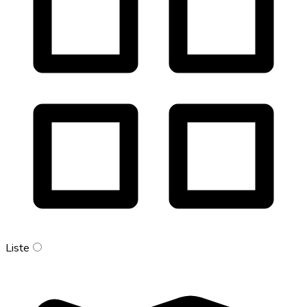
Liste