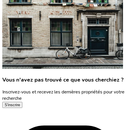
Vous n'avez pas trouvé ce que vous cherchiez ?
Inscrivez-vous et recevez les dernières propriétés pour votre
recherche
S'inscrire