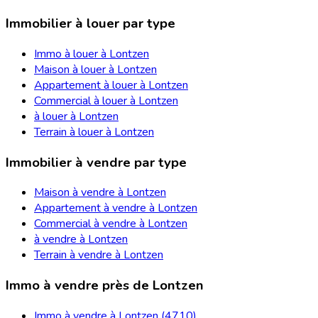
Immobilier à louer par type
Immo à louer à Lontzen
Maison à louer à Lontzen
Appartement à louer à Lontzen
Commercial à louer à Lontzen
à louer à Lontzen
Terrain à louer à Lontzen
Immobilier à vendre par type
Maison à vendre à Lontzen
Appartement à vendre à Lontzen
Commercial à vendre à Lontzen
à vendre à Lontzen
Terrain à vendre à Lontzen
Immo à vendre près de Lontzen
Immo à vendre à Lontzen (4710)