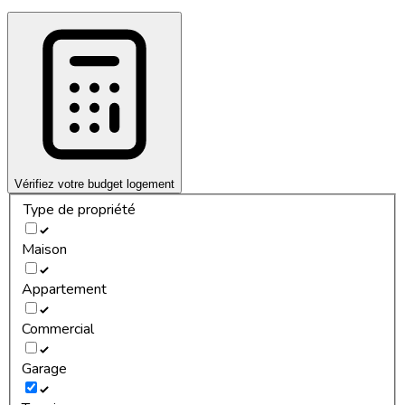
Vérifiez votre budget logement
Type de propriété
Maison
Appartement
Commercial
Garage