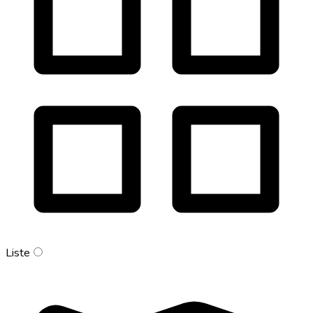
Liste