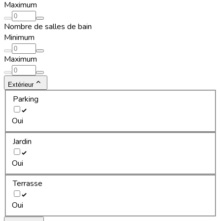
Maximum
Nombre de salles de bain
Minimum
Maximum
Extérieur
Parking
Oui
Jardin
Oui
Terrasse
Oui