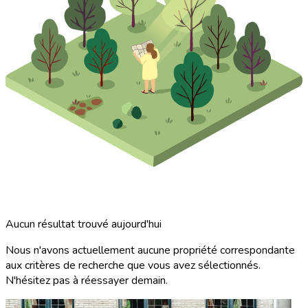
Aucun résultat trouvé aujourd'hui
Nous n'avons actuellement aucune propriété correspondante
aux critères de recherche que vous avez sélectionnés.
N'hésitez pas à réessayer demain.