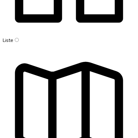
Liste