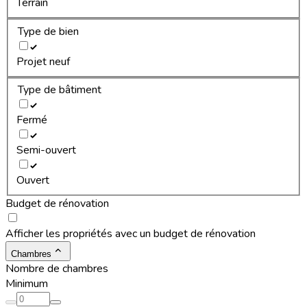
Terrain
Type de bien
Projet neuf
Type de bâtiment
Fermé
Semi-ouvert
Ouvert
Budget de rénovation
Afficher les propriétés avec un budget de rénovation
Chambres
Nombre de chambres
Minimum