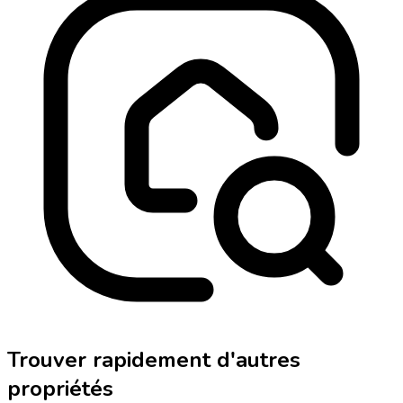
Trouver rapidement d'autres
propriétés