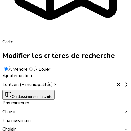
Carte
Modifier les critères de recherche
À Vendre
À Louer
Ajouter un lieu
Lontzen (+ municipalités)
Ou dessiner sur la carte
Prix minimum
Choisir...
Prix maximum
Choisir...