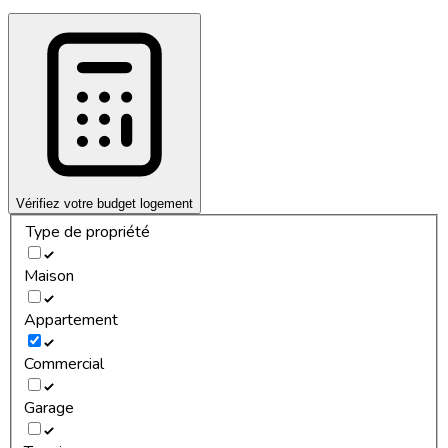
Vérifiez votre budget logement
Type de propriété
Maison
Appartement
Commercial
Garage