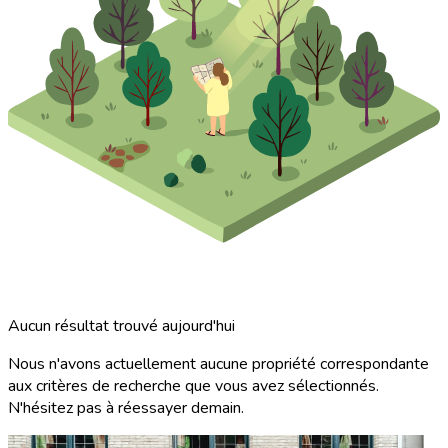
Aucun résultat trouvé aujourd'hui
Nous n'avons actuellement aucune propriété correspondante
aux critères de recherche que vous avez sélectionnés.
N'hésitez pas à réessayer demain.