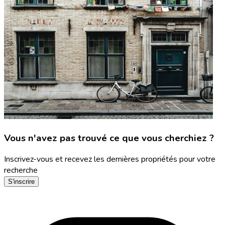
Vous n'avez pas trouvé ce que vous cherchiez ?
Inscrivez-vous et recevez les dernières propriétés pour votre
recherche
S'inscrire