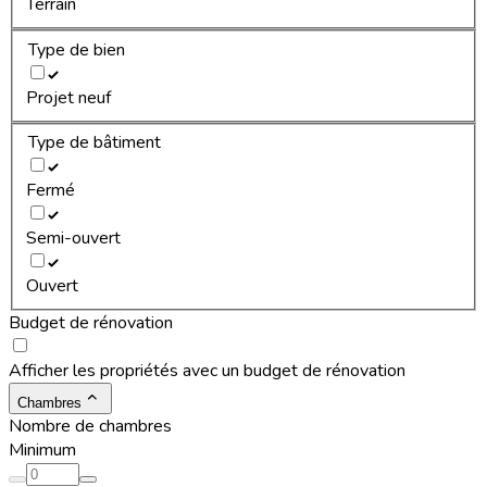
Terrain
Type de bien
Projet neuf
Type de bâtiment
Fermé
Semi-ouvert
Ouvert
Budget de rénovation
Afficher les propriétés avec un budget de rénovation
Chambres
Nombre de chambres
Minimum