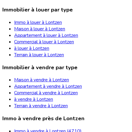
Immobilier à louer par type
Immo à louer à Lontzen
Maison à louer à Lontzen
Appartement à louer à Lontzen
Commercial à louer à Lontzen
à louer à Lontzen
Terrain à louer à Lontzen
Immobilier à vendre par type
Maison à vendre à Lontzen
Appartement à vendre à Lontzen
Commercial à vendre à Lontzen
à vendre à Lontzen
Terrain à vendre à Lontzen
Immo à vendre près de Lontzen
Immo à vendre à Lontzen (4710)