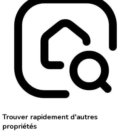
Trouver rapidement d'autres
propriétés