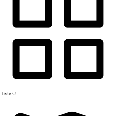
Liste