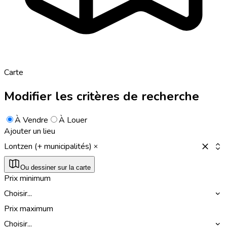
Carte
Modifier les critères de recherche
À Vendre
À Louer
Ajouter un lieu
Lontzen (+ municipalités)
Ou dessiner sur la carte
Prix minimum
Choisir...
Prix maximum
Choisir...