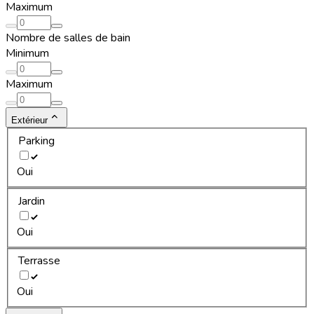
Maximum
Nombre de salles de bain
Minimum
Maximum
Extérieur
Parking
Oui
Jardin
Oui
Terrasse
Oui