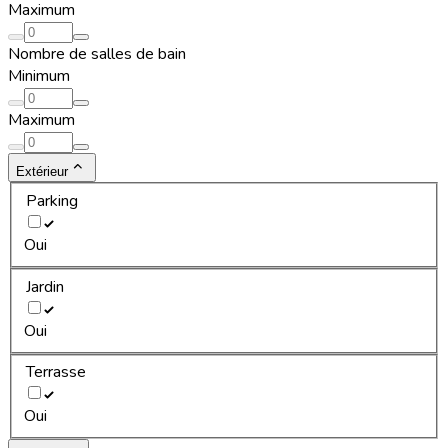
Maximum
Nombre de salles de bain
Minimum
Maximum
Extérieur
Parking
Oui
Jardin
Oui
Terrasse
Oui