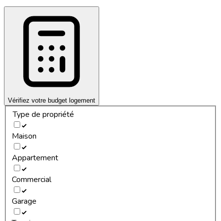
Vérifiez votre budget logement
Type de propriété
Maison
Appartement
Commercial
Garage