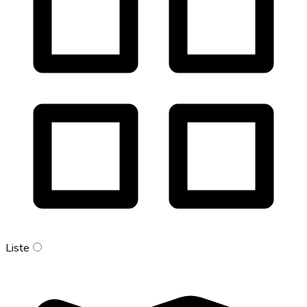
Liste