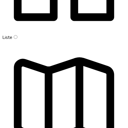
Liste