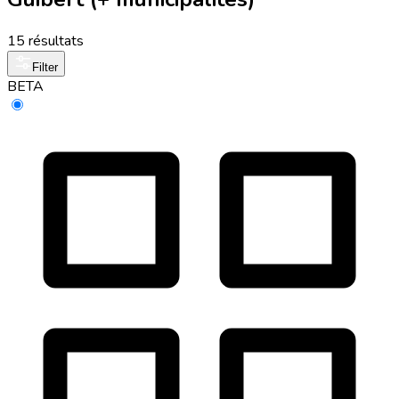
15 résultats
Filter
BETA