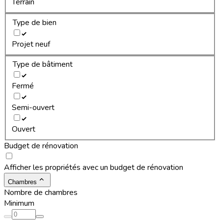
Terrain
Type de bien
Projet neuf
Type de bâtiment
Fermé
Semi-ouvert
Ouvert
Budget de rénovation
Afficher les propriétés avec un budget de rénovation
Chambres
Nombre de chambres
Minimum