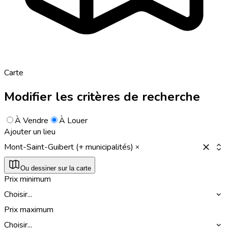
Carte
Modifier les critères de recherche
À Vendre
À Louer
Ajouter un lieu
Mont-Saint-Guibert (+ municipalités)
Ou dessiner sur la carte
Prix minimum
Choisir...
Prix maximum
Choisir...