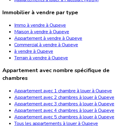
Immobilier à vendre par type
Immo à vendre à Oupeye
Maison à vendre à Oupeye
Appartement à vendre à Oupeye
Commercial à vendre à Oupeye
à vendre à Oupeye
Terrain à vendre à Oupeye
Appartement avec nombre spécifique de
chambres
Appartement avec 1 chambre à louer à Oupeye
Appartement avec 2 chambres à louer à Oupeye
Appartement avec 3 chambres à louer à Oupeye
Appartement avec 4 chambres à louer à Oupeye
Appartement avec 5 chambres à louer à Oupeye
Tous les appartements à louer à Oupeye