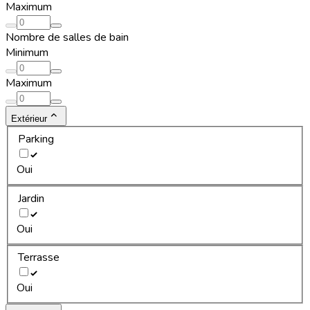
Maximum
Nombre de salles de bain
Minimum
Maximum
Extérieur
Parking
Oui
Jardin
Oui
Terrasse
Oui