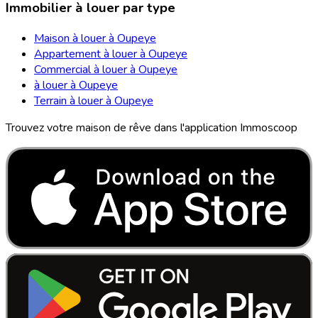
Immobilier à louer par type
Maison à louer à Oupeye
Appartement à louer à Oupeye
Commercial à louer à Oupeye
à louer à Oupeye
Terrain à louer à Oupeye
Trouvez votre maison de rêve dans l'application Immoscoop