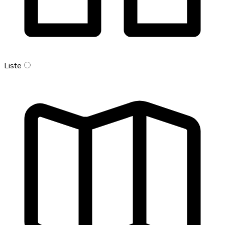
Liste