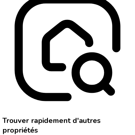
Trouver rapidement d'autres
propriétés