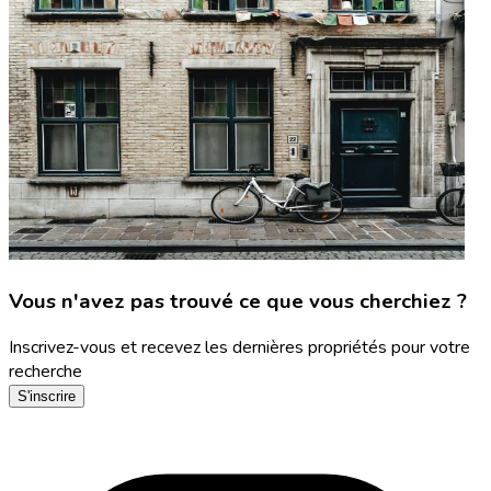
Vous n'avez pas trouvé ce que vous cherchiez ?
Inscrivez-vous et recevez les dernières propriétés pour votre
recherche
S'inscrire