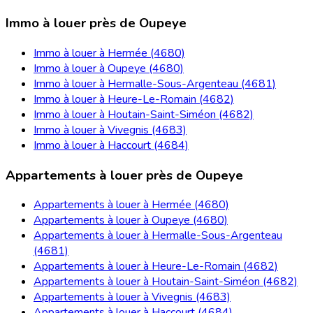
Immo à louer près de Oupeye
Immo à louer à Hermée (4680)
Immo à louer à Oupeye (4680)
Immo à louer à Hermalle-Sous-Argenteau (4681)
Immo à louer à Heure-Le-Romain (4682)
Immo à louer à Houtain-Saint-Siméon (4682)
Immo à louer à Vivegnis (4683)
Immo à louer à Haccourt (4684)
Appartements à louer près de Oupeye
Appartements à louer à Hermée (4680)
Appartements à louer à Oupeye (4680)
Appartements à louer à Hermalle-Sous-Argenteau
(4681)
Appartements à louer à Heure-Le-Romain (4682)
Appartements à louer à Houtain-Saint-Siméon (4682)
Appartements à louer à Vivegnis (4683)
Appartements à louer à Haccourt (4684)