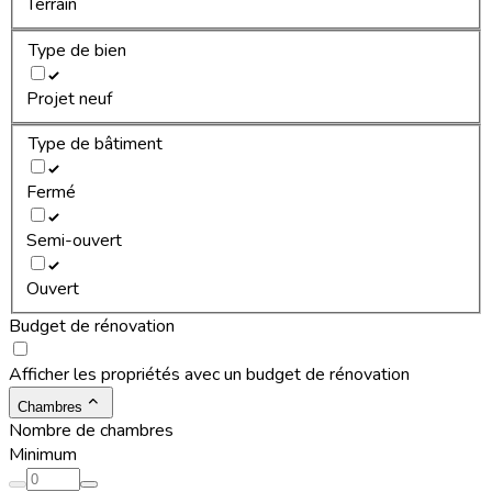
Terrain
Type de bien
Projet neuf
Type de bâtiment
Fermé
Semi-ouvert
Ouvert
Budget de rénovation
Afficher les propriétés avec un budget de rénovation
Chambres
Nombre de chambres
Minimum