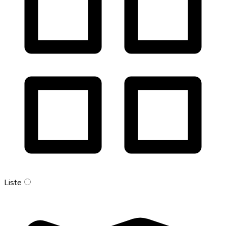
Liste