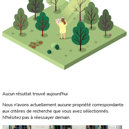
Aucun résultat trouvé aujourd'hui
Nous n'avons actuellement aucune propriété correspondante
aux critères de recherche que vous avez sélectionnés.
N'hésitez pas à réessayer demain.