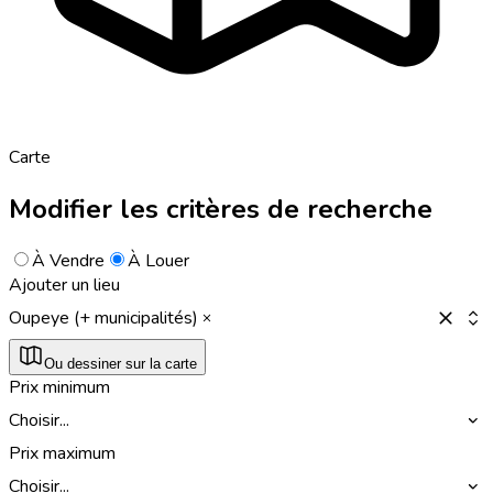
Carte
Modifier les critères de recherche
À Vendre
À Louer
Ajouter un lieu
Oupeye (+ municipalités)
Ou dessiner sur la carte
Prix minimum
Choisir...
Prix maximum
Choisir...