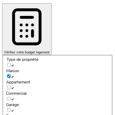
Vérifiez votre budget logement
Type de propriété
Maison
Appartement
Commercial
Garage