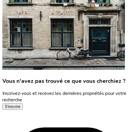
Vous n'avez pas trouvé ce que vous cherchiez ?
Inscrivez-vous et recevez les dernières propriétés pour votre
recherche
S'inscrire