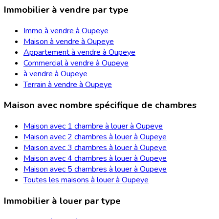
Immobilier à vendre par type
Immo à vendre à Oupeye
Maison à vendre à Oupeye
Appartement à vendre à Oupeye
Commercial à vendre à Oupeye
à vendre à Oupeye
Terrain à vendre à Oupeye
Maison avec nombre spécifique de chambres
Maison avec 1 chambre à louer à Oupeye
Maison avec 2 chambres à louer à Oupeye
Maison avec 3 chambres à louer à Oupeye
Maison avec 4 chambres à louer à Oupeye
Maison avec 5 chambres à louer à Oupeye
Toutes les maisons à louer à Oupeye
Immobilier à louer par type