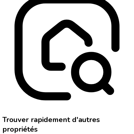
Trouver rapidement d'autres
propriétés