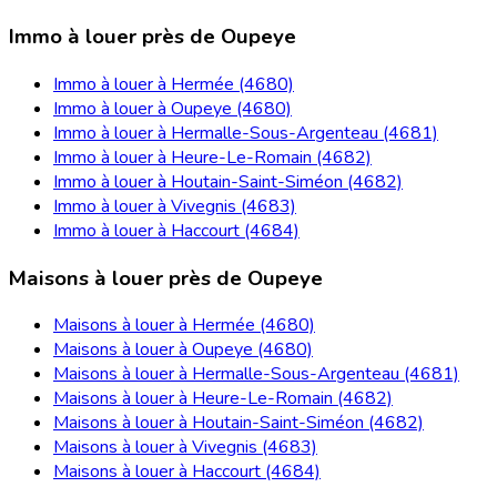
Immo à louer près de Oupeye
Immo à louer à Hermée (4680)
Immo à louer à Oupeye (4680)
Immo à louer à Hermalle-Sous-Argenteau (4681)
Immo à louer à Heure-Le-Romain (4682)
Immo à louer à Houtain-Saint-Siméon (4682)
Immo à louer à Vivegnis (4683)
Immo à louer à Haccourt (4684)
Maisons à louer près de Oupeye
Maisons à louer à Hermée (4680)
Maisons à louer à Oupeye (4680)
Maisons à louer à Hermalle-Sous-Argenteau (4681)
Maisons à louer à Heure-Le-Romain (4682)
Maisons à louer à Houtain-Saint-Siméon (4682)
Maisons à louer à Vivegnis (4683)
Maisons à louer à Haccourt (4684)