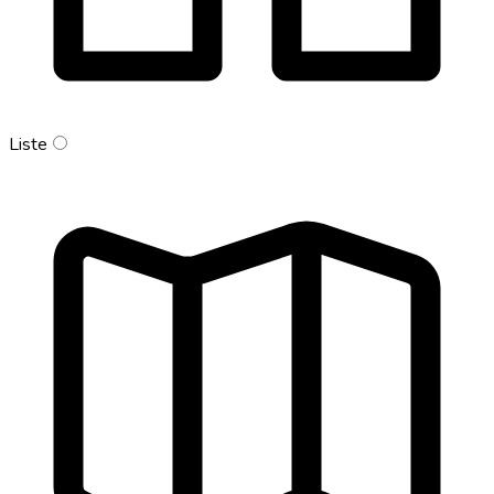
Liste