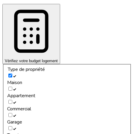
Vérifiez votre budget logement
Type de propriété
Maison
Appartement
Commercial
Garage