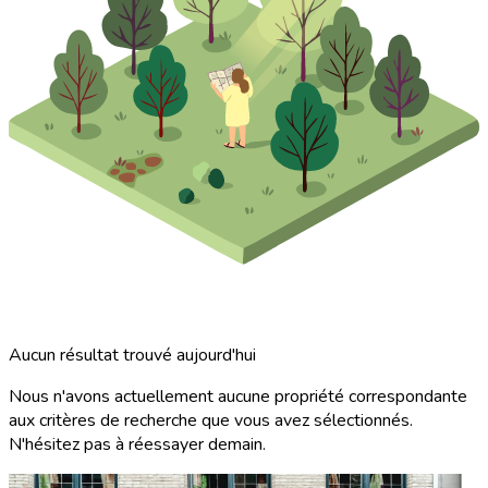
Aucun résultat trouvé aujourd'hui
Nous n'avons actuellement aucune propriété correspondante
aux critères de recherche que vous avez sélectionnés.
N'hésitez pas à réessayer demain.