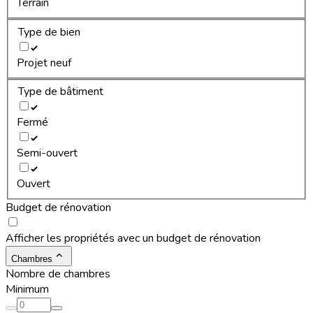
Terrain
Type de bien
Projet neuf
Type de bâtiment
Fermé
Semi-ouvert
Ouvert
Budget de rénovation
Afficher les propriétés avec un budget de rénovation
Chambres
Nombre de chambres
Minimum