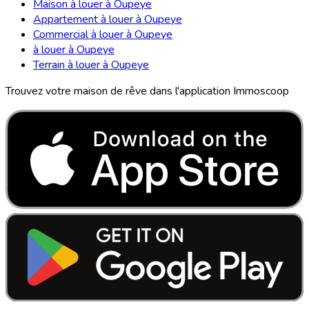
Maison à louer à Oupeye
Appartement à louer à Oupeye
Commercial à louer à Oupeye
à louer à Oupeye
Terrain à louer à Oupeye
Trouvez votre maison de rêve dans l'application Immoscoop