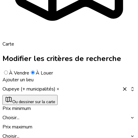
Carte
Modifier les critères de recherche
À Vendre
À Louer
Ajouter un lieu
Oupeye (+ municipalités)
Ou dessiner sur la carte
Prix minimum
Choisir...
Prix maximum
Choisir...