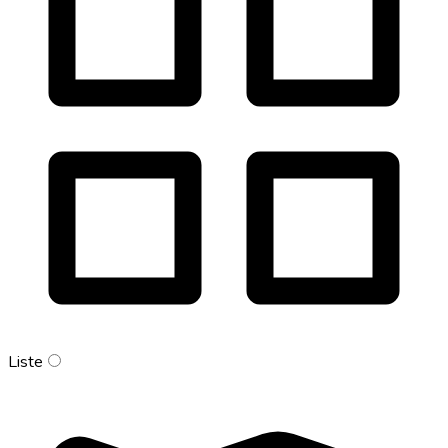
Liste