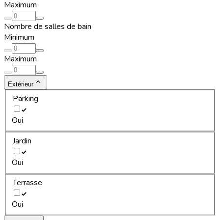
Maximum
Nombre de salles de bain
Minimum
Maximum
Extérieur
Parking
Oui
Jardin
Oui
Terrasse
Oui