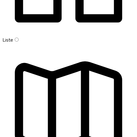
Liste