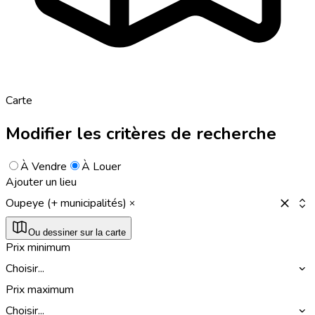
Carte
Modifier les critères de recherche
À Vendre
À Louer
Ajouter un lieu
Oupeye (+ municipalités)
Ou dessiner sur la carte
Prix minimum
Choisir...
Prix maximum
Choisir...