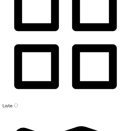
Liste