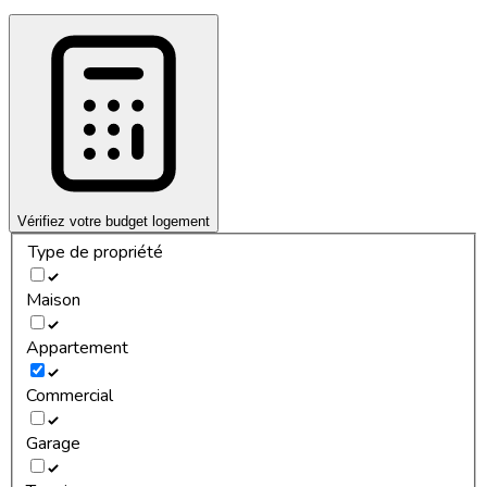
Vérifiez votre budget logement
Type de propriété
Maison
Appartement
Commercial
Garage