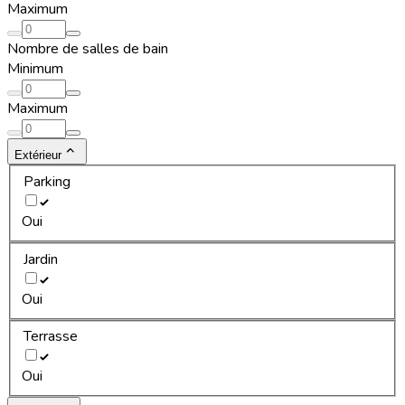
Maximum
Nombre de salles de bain
Minimum
Maximum
Extérieur
Parking
Oui
Jardin
Oui
Terrasse
Oui