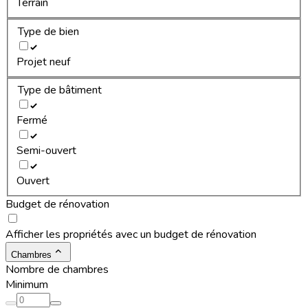
Terrain
Type de bien
Projet neuf
Type de bâtiment
Fermé
Semi-ouvert
Ouvert
Budget de rénovation
Afficher les propriétés avec un budget de rénovation
Chambres
Nombre de chambres
Minimum