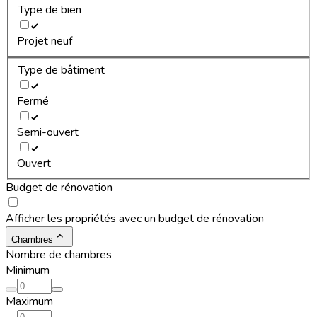
Type de bien
Projet neuf
Type de bâtiment
Fermé
Semi-ouvert
Ouvert
Budget de rénovation
Afficher les propriétés avec un budget de rénovation
Chambres
Nombre de chambres
Minimum
Maximum