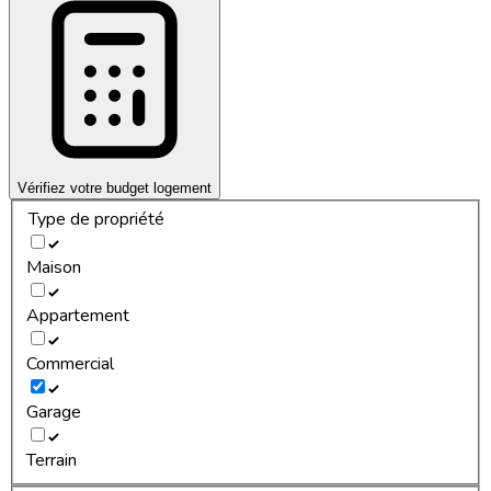
Vérifiez votre budget logement
Type de propriété
Maison
Appartement
Commercial
Garage
Terrain