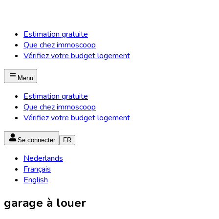
Estimation gratuite
Que chez immoscoop
Vérifiez votre budget logement
Menu
Estimation gratuite
Que chez immoscoop
Vérifiez votre budget logement
Se connecter
FR
Nederlands
Français
English
garage à louer