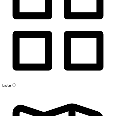
Liste