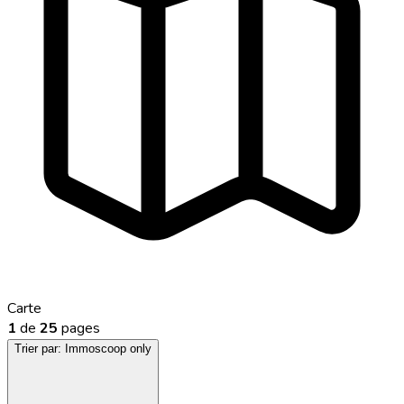
Carte
1
de
25
pages
Trier par:
Immoscoop only