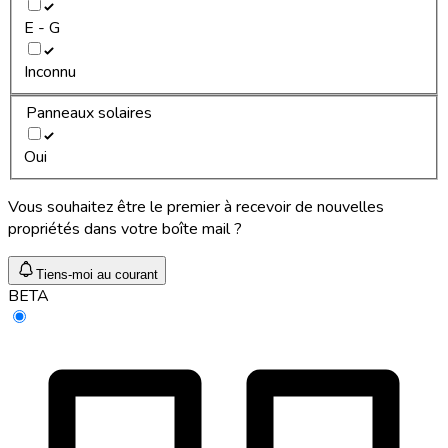
E - G
Inconnu
Panneaux solaires
Oui
Vous souhaitez être le premier à recevoir de nouvelles
propriétés dans votre boîte mail ?
Tiens-moi au courant
BETA