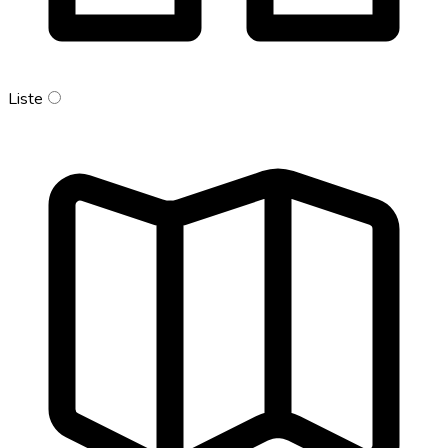
Liste