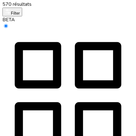
570 résultats
Filter
BETA