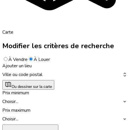
Carte
Modifier les critères de recherche
À Vendre
À Louer
Ajouter un lieu
Ville ou code postal
Ou dessiner sur la carte
Prix minimum
Choisir...
Prix maximum
Choisir...