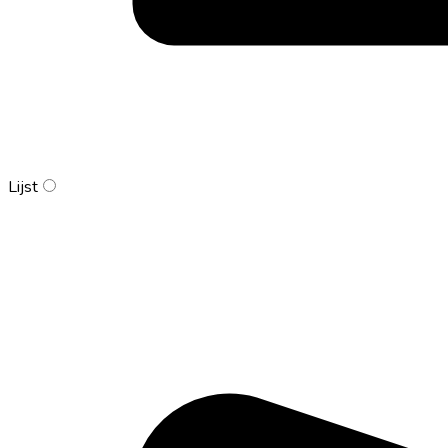
Lijst