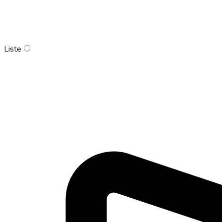
Liste