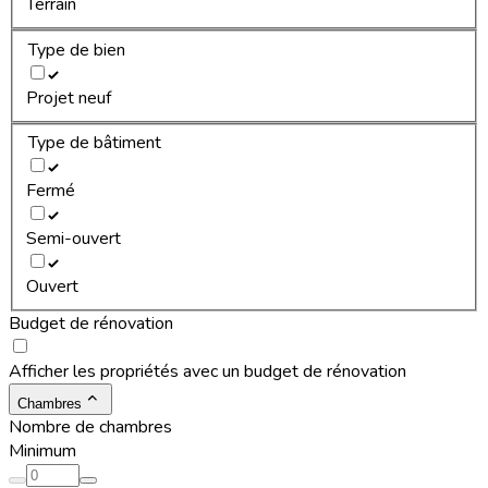
Terrain
Type de bien
Projet neuf
Type de bâtiment
Fermé
Semi-ouvert
Ouvert
Budget de rénovation
Afficher les propriétés avec un budget de rénovation
Chambres
Nombre de chambres
Minimum