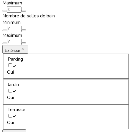
Maximum
Nombre de salles de bain
Minimum
Maximum
Extérieur
Parking
Oui
Jardin
Oui
Terrasse
Oui