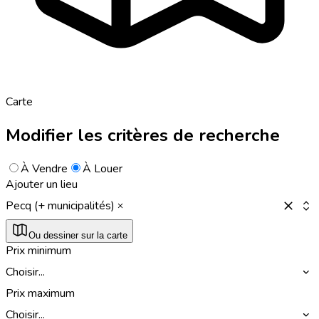
Carte
Modifier les critères de recherche
À Vendre
À Louer
Ajouter un lieu
Pecq (+ municipalités)
Ou dessiner sur la carte
Prix minimum
Choisir...
Prix maximum
Choisir...