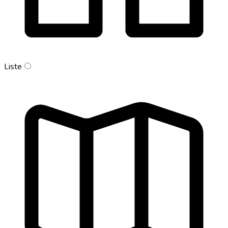
Liste