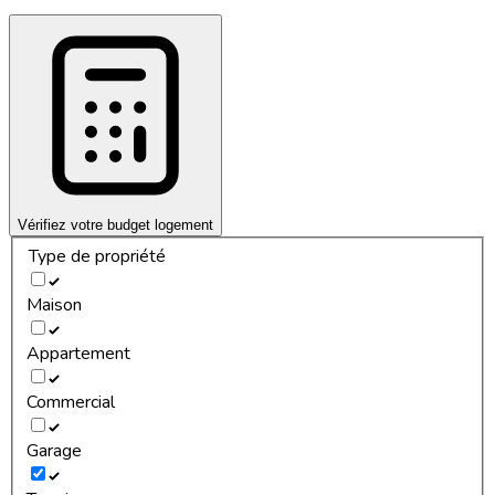
Vérifiez votre budget logement
Type de propriété
Maison
Appartement
Commercial
Garage