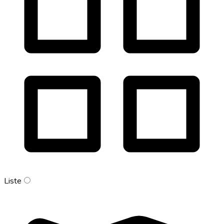
Liste