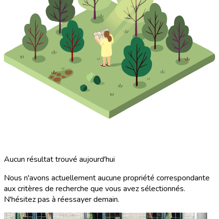
Aucun résultat trouvé aujourd'hui
Nous n'avons actuellement aucune propriété correspondante
aux critères de recherche que vous avez sélectionnés.
N'hésitez pas à réessayer demain.