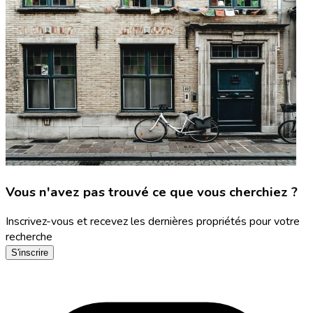
Vous n'avez pas trouvé ce que vous cherchiez ?
Inscrivez-vous et recevez les dernières propriétés pour votre
recherche
S'inscrire