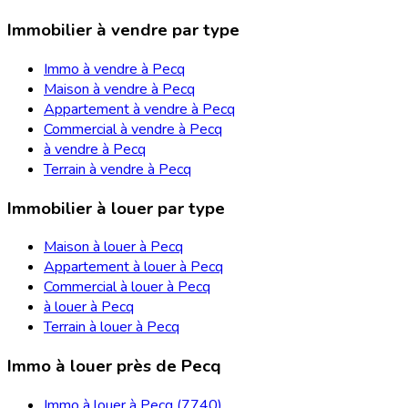
Immobilier à vendre par type
Immo à vendre à Pecq
Maison à vendre à Pecq
Appartement à vendre à Pecq
Commercial à vendre à Pecq
à vendre à Pecq
Terrain à vendre à Pecq
Immobilier à louer par type
Maison à louer à Pecq
Appartement à louer à Pecq
Commercial à louer à Pecq
à louer à Pecq
Terrain à louer à Pecq
Immo à louer près de Pecq
Immo à louer à Pecq (7740)