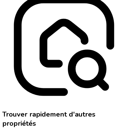
Trouver rapidement d'autres
propriétés