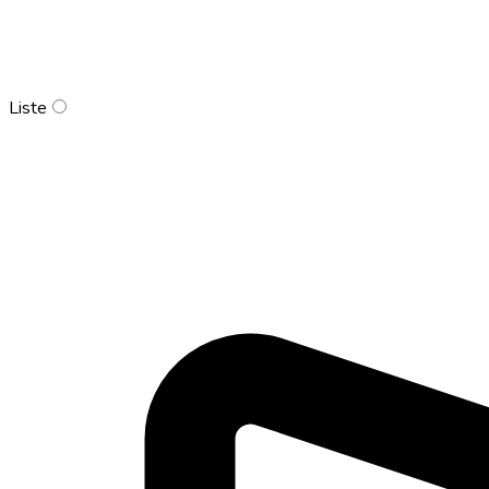
Liste