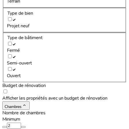
Terrain
Type de bien
Projet neuf
Type de bâtiment
Fermé
Semi-ouvert
Ouvert
Budget de rénovation
Afficher les propriétés avec un budget de rénovation
Chambres
Nombre de chambres
Minimum