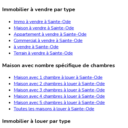
Immobilier à vendre par type
Immo à vendre à Sainte-Ode
Maison à vendre à Sainte-Ode
Appartement à vendre à Sainte-Ode
Commercial à vendre à Sainte-Ode
à vendre à Sainte-Ode
Terrain à vendre à Sainte-Ode
Maison avec nombre spécifique de chambres
Maison avec 1 chambre à louer à Sainte-Ode
Maison avec 2 chambres à louer à Sainte-Ode
Maison avec 3 chambres à louer à Sainte-Ode
Maison avec 4 chambres à louer à Sainte-Ode
Maison avec 5 chambres à louer à Sainte-Ode
Toutes les maisons à louer à Sainte-Ode
Immobilier à louer par type