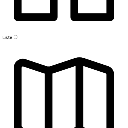
Liste