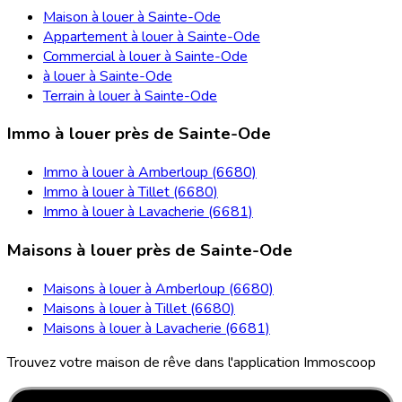
Maison à louer à Sainte-Ode
Appartement à louer à Sainte-Ode
Commercial à louer à Sainte-Ode
à louer à Sainte-Ode
Terrain à louer à Sainte-Ode
Immo à louer près de Sainte-Ode
Immo à louer à Amberloup (6680)
Immo à louer à Tillet (6680)
Immo à louer à Lavacherie (6681)
Maisons à louer près de Sainte-Ode
Maisons à louer à Amberloup (6680)
Maisons à louer à Tillet (6680)
Maisons à louer à Lavacherie (6681)
Trouvez votre maison de rêve dans l'application Immoscoop