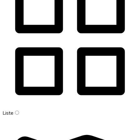
Liste