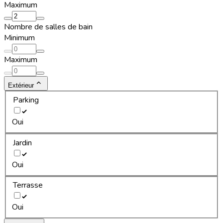
Maximum
Nombre de salles de bain
Minimum
Maximum
Extérieur
Parking
Oui
Jardin
Oui
Terrasse
Oui