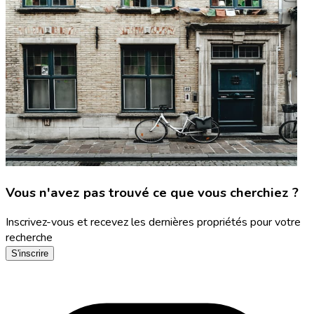
Vous n'avez pas trouvé ce que vous cherchiez ?
Inscrivez-vous et recevez les dernières propriétés pour votre
recherche
S'inscrire