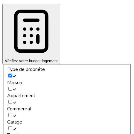
Vérifiez votre budget logement
Type de propriété
Maison
Appartement
Commercial
Garage