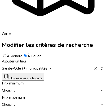
Carte
Modifier les critères de recherche
À Vendre
À Louer
Ajouter un lieu
Sainte-Ode (+ municipalités)
Ou dessiner sur la carte
Prix minimum
Choisir...
Prix maximum
Choisir...