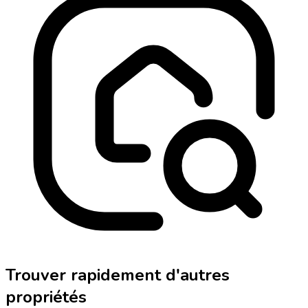
Trouver rapidement d'autres
propriétés