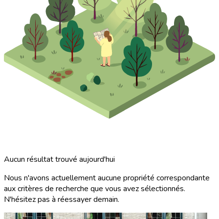
Aucun résultat trouvé aujourd'hui
Nous n'avons actuellement aucune propriété correspondante
aux critères de recherche que vous avez sélectionnés.
N'hésitez pas à réessayer demain.