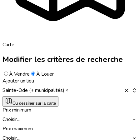
Carte
Modifier les critères de recherche
À Vendre
À Louer
Ajouter un lieu
Sainte-Ode (+ municipalités)
Ou dessiner sur la carte
Prix minimum
Choisir...
Prix maximum
Choisir...