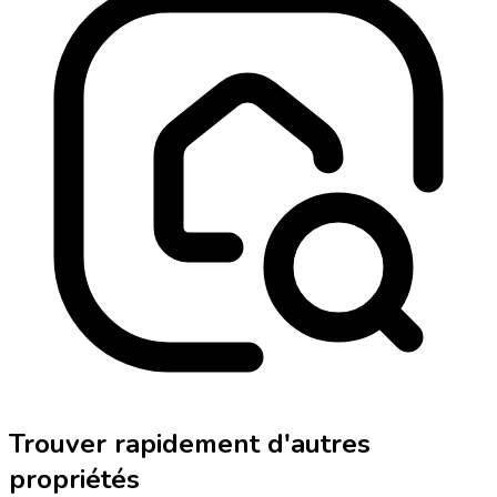
Trouver rapidement d'autres
propriétés