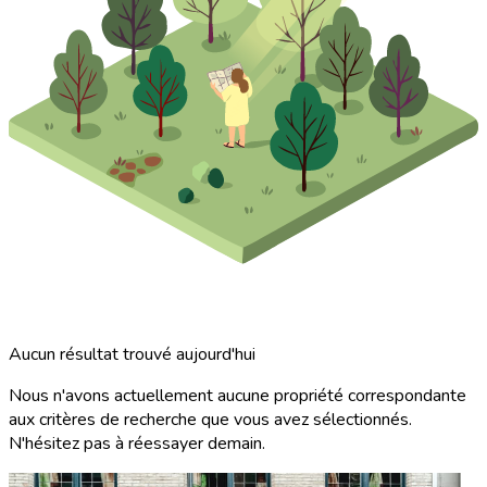
Aucun résultat trouvé aujourd'hui
Nous n'avons actuellement aucune propriété correspondante
aux critères de recherche que vous avez sélectionnés.
N'hésitez pas à réessayer demain.