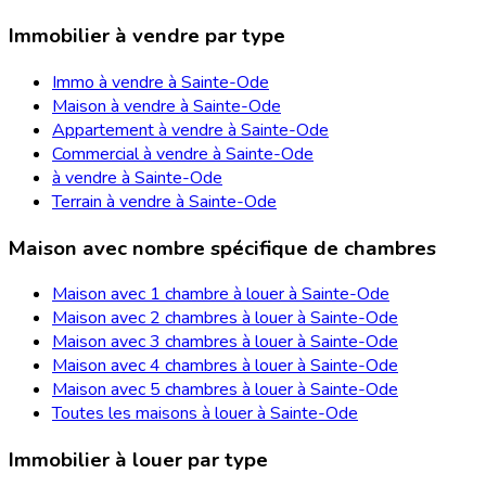
Immobilier à vendre par type
Immo à vendre à Sainte-Ode
Maison à vendre à Sainte-Ode
Appartement à vendre à Sainte-Ode
Commercial à vendre à Sainte-Ode
à vendre à Sainte-Ode
Terrain à vendre à Sainte-Ode
Maison avec nombre spécifique de chambres
Maison avec 1 chambre à louer à Sainte-Ode
Maison avec 2 chambres à louer à Sainte-Ode
Maison avec 3 chambres à louer à Sainte-Ode
Maison avec 4 chambres à louer à Sainte-Ode
Maison avec 5 chambres à louer à Sainte-Ode
Toutes les maisons à louer à Sainte-Ode
Immobilier à louer par type