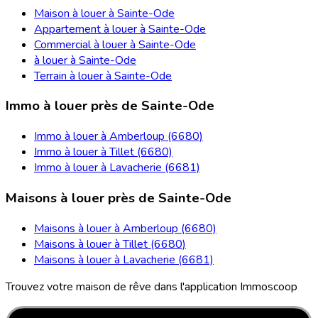
Maison à louer à Sainte-Ode
Appartement à louer à Sainte-Ode
Commercial à louer à Sainte-Ode
à louer à Sainte-Ode
Terrain à louer à Sainte-Ode
Immo à louer près de Sainte-Ode
Immo à louer à Amberloup (6680)
Immo à louer à Tillet (6680)
Immo à louer à Lavacherie (6681)
Maisons à louer près de Sainte-Ode
Maisons à louer à Amberloup (6680)
Maisons à louer à Tillet (6680)
Maisons à louer à Lavacherie (6681)
Trouvez votre maison de rêve dans l'application Immoscoop