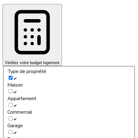
Vérifiez votre budget logement
Type de propriété
Maison
Appartement
Commercial
Garage