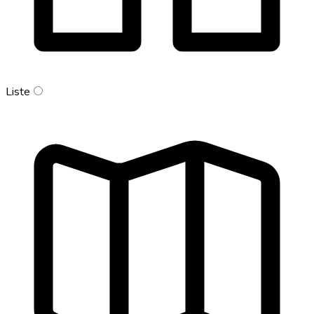
Liste