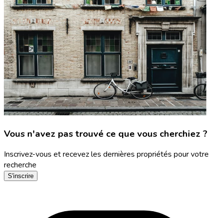
Vous n'avez pas trouvé ce que vous cherchiez ?
Inscrivez-vous et recevez les dernières propriétés pour votre
recherche
S'inscrire