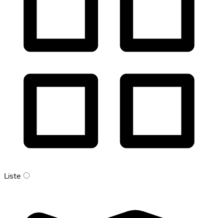
Liste