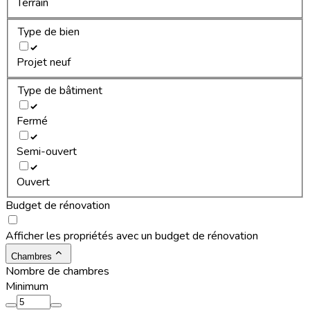
Terrain
Type de bien
Projet neuf
Type de bâtiment
Fermé
Semi-ouvert
Ouvert
Budget de rénovation
Afficher les propriétés avec un budget de rénovation
Chambres
Nombre de chambres
Minimum