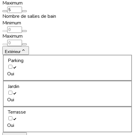
Maximum
Nombre de salles de bain
Minimum
Maximum
Extérieur
Parking
Oui
Jardin
Oui
Terrasse
Oui