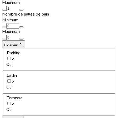
Maximum
Nombre de salles de bain
Minimum
Maximum
Extérieur
Parking
Oui
Jardin
Oui
Terrasse
Oui