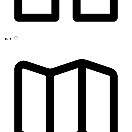
Liste