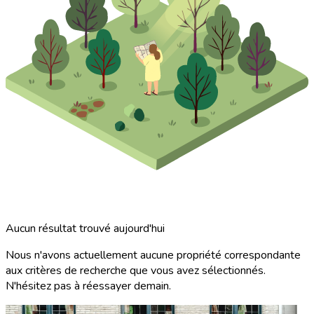
Aucun résultat trouvé aujourd'hui
Nous n'avons actuellement aucune propriété correspondante
aux critères de recherche que vous avez sélectionnés.
N'hésitez pas à réessayer demain.