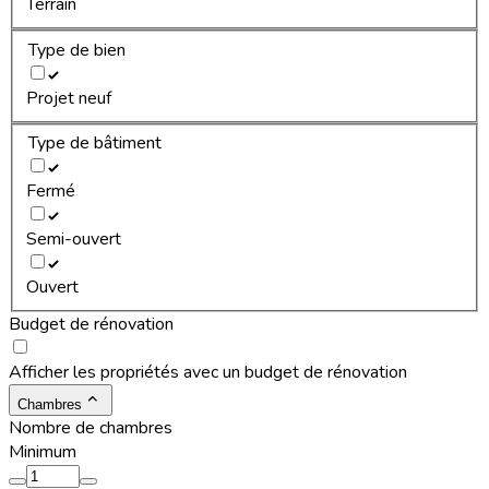
Terrain
Type de bien
Projet neuf
Type de bâtiment
Fermé
Semi-ouvert
Ouvert
Budget de rénovation
Afficher les propriétés avec un budget de rénovation
Chambres
Nombre de chambres
Minimum