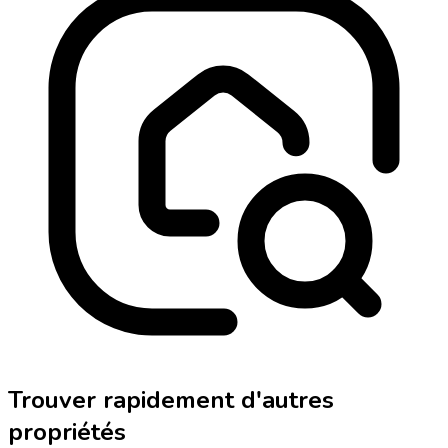
Trouver rapidement d'autres
propriétés