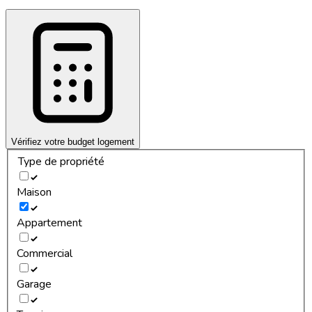
Vérifiez votre budget logement
Type de propriété
Maison
Appartement
Commercial
Garage