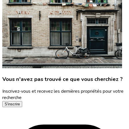
Vous n'avez pas trouvé ce que vous cherchiez ?
Inscrivez-vous et recevez les dernières propriétés pour votre
recherche
S'inscrire