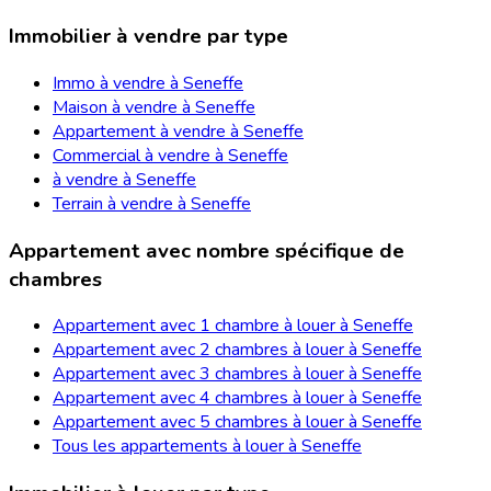
Immobilier à vendre par type
Immo à vendre à Seneffe
Maison à vendre à Seneffe
Appartement à vendre à Seneffe
Commercial à vendre à Seneffe
à vendre à Seneffe
Terrain à vendre à Seneffe
Appartement avec nombre spécifique de
chambres
Appartement avec 1 chambre à louer à Seneffe
Appartement avec 2 chambres à louer à Seneffe
Appartement avec 3 chambres à louer à Seneffe
Appartement avec 4 chambres à louer à Seneffe
Appartement avec 5 chambres à louer à Seneffe
Tous les appartements à louer à Seneffe