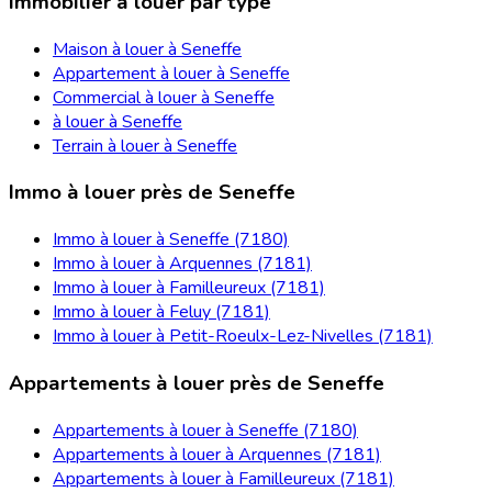
Immobilier à louer par type
Maison à louer à Seneffe
Appartement à louer à Seneffe
Commercial à louer à Seneffe
à louer à Seneffe
Terrain à louer à Seneffe
Immo à louer près de Seneffe
Immo à louer à Seneffe (7180)
Immo à louer à Arquennes (7181)
Immo à louer à Familleureux (7181)
Immo à louer à Feluy (7181)
Immo à louer à Petit-Roeulx-Lez-Nivelles (7181)
Appartements à louer près de Seneffe
Appartements à louer à Seneffe (7180)
Appartements à louer à Arquennes (7181)
Appartements à louer à Familleureux (7181)