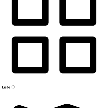
Liste