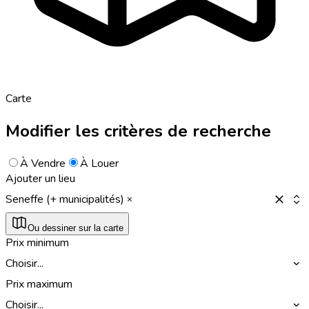
Carte
Modifier les critères de recherche
À Vendre
À Louer
Ajouter un lieu
Seneffe (+ municipalités)
Ou dessiner sur la carte
Prix minimum
Choisir...
Prix maximum
Choisir...