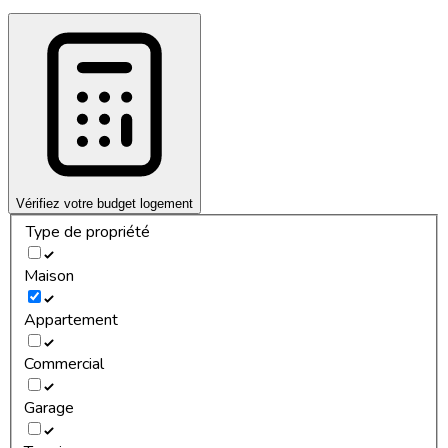
Vérifiez votre budget logement
Type de propriété
Maison
Appartement
Commercial
Garage