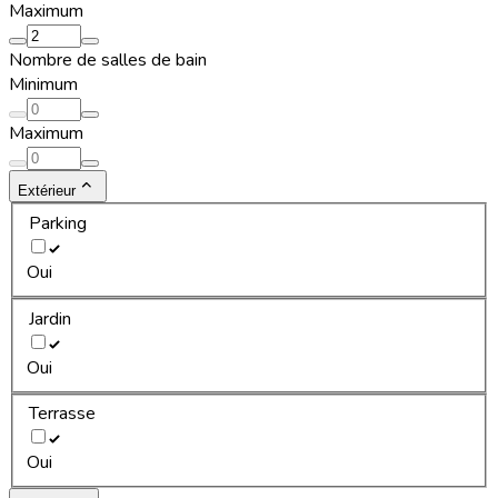
Maximum
Nombre de salles de bain
Minimum
Maximum
Extérieur
Parking
Oui
Jardin
Oui
Terrasse
Oui