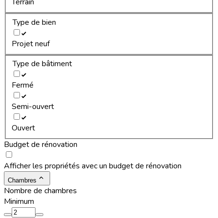
Terrain
Type de bien
Projet neuf
Type de bâtiment
Fermé
Semi-ouvert
Ouvert
Budget de rénovation
Afficher les propriétés avec un budget de rénovation
Chambres
Nombre de chambres
Minimum