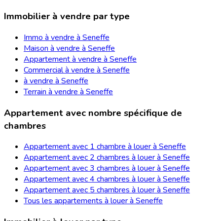
Immobilier à vendre par type
Immo à vendre à Seneffe
Maison à vendre à Seneffe
Appartement à vendre à Seneffe
Commercial à vendre à Seneffe
à vendre à Seneffe
Terrain à vendre à Seneffe
Appartement avec nombre spécifique de
chambres
Appartement avec 1 chambre à louer à Seneffe
Appartement avec 2 chambres à louer à Seneffe
Appartement avec 3 chambres à louer à Seneffe
Appartement avec 4 chambres à louer à Seneffe
Appartement avec 5 chambres à louer à Seneffe
Tous les appartements à louer à Seneffe