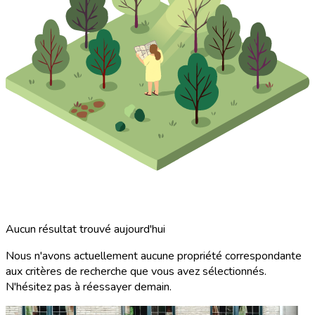
Aucun résultat trouvé aujourd'hui
Nous n'avons actuellement aucune propriété correspondante
aux critères de recherche que vous avez sélectionnés.
N'hésitez pas à réessayer demain.