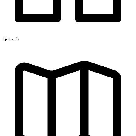
Liste