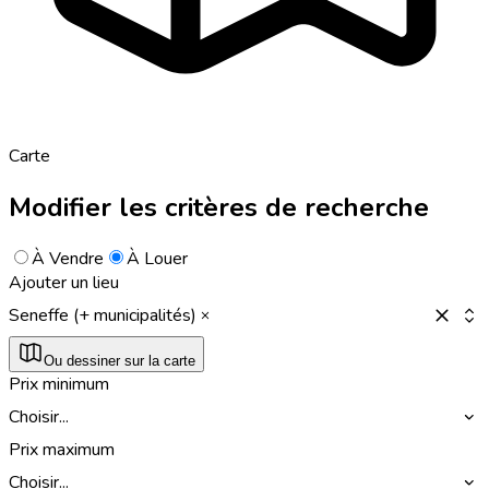
Carte
Modifier les critères de recherche
À Vendre
À Louer
Ajouter un lieu
Seneffe (+ municipalités)
Ou dessiner sur la carte
Prix minimum
Choisir...
Prix maximum
Choisir...