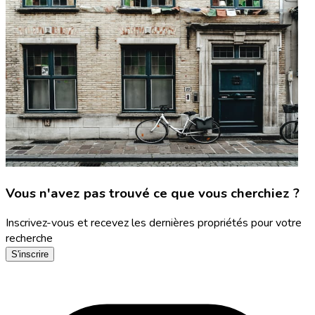
Vous n'avez pas trouvé ce que vous cherchiez ?
Inscrivez-vous et recevez les dernières propriétés pour votre
recherche
S'inscrire