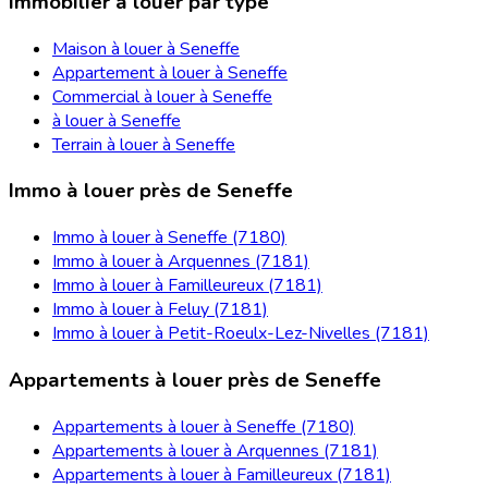
Immobilier à louer par type
Maison à louer à Seneffe
Appartement à louer à Seneffe
Commercial à louer à Seneffe
à louer à Seneffe
Terrain à louer à Seneffe
Immo à louer près de Seneffe
Immo à louer à Seneffe (7180)
Immo à louer à Arquennes (7181)
Immo à louer à Familleureux (7181)
Immo à louer à Feluy (7181)
Immo à louer à Petit-Roeulx-Lez-Nivelles (7181)
Appartements à louer près de Seneffe
Appartements à louer à Seneffe (7180)
Appartements à louer à Arquennes (7181)
Appartements à louer à Familleureux (7181)