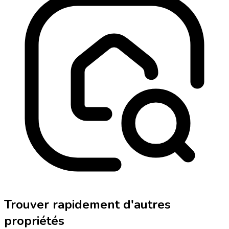
Trouver rapidement d'autres
propriétés