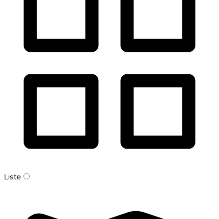
Liste