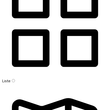
Liste