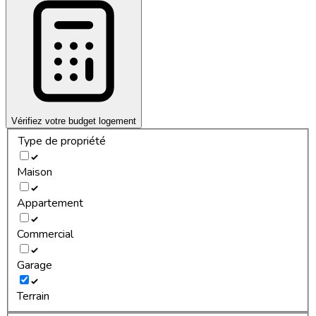
Vérifiez votre budget logement
Type de propriété
Maison
Appartement
Commercial
Garage
Terrain