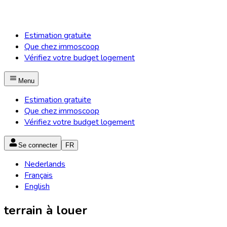
Estimation gratuite
Que chez immoscoop
Vérifiez votre budget logement
Menu
Estimation gratuite
Que chez immoscoop
Vérifiez votre budget logement
Se connecter
FR
Nederlands
Français
English
terrain à louer