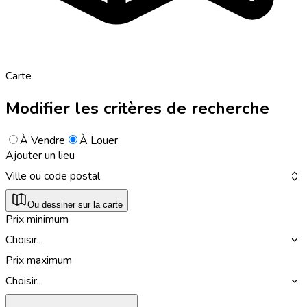
Carte
Modifier les critères de recherche
À Vendre
À Louer
Ajouter un lieu
Ville ou code postal
Ou dessiner sur la carte
Prix minimum
Choisir...
Prix maximum
Choisir...