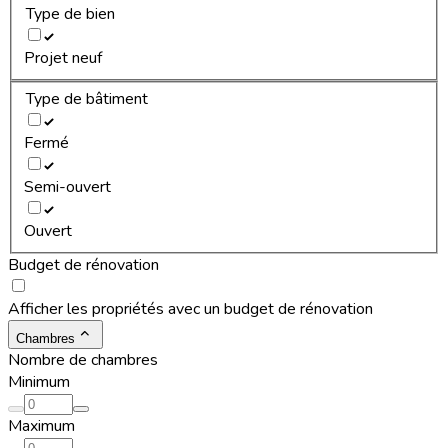
Type de bien
Projet neuf
Type de bâtiment
Fermé
Semi-ouvert
Ouvert
Budget de rénovation
Afficher les propriétés avec un budget de rénovation
Chambres
Nombre de chambres
Minimum
Maximum