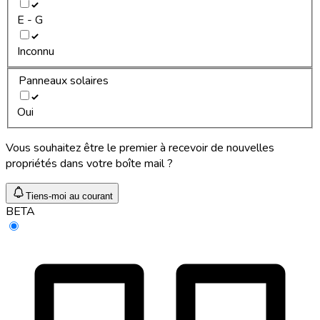
E - G
Inconnu
Panneaux solaires
Oui
Vous souhaitez être le premier à recevoir de nouvelles
propriétés dans votre boîte mail ?
Tiens-moi au courant
BETA