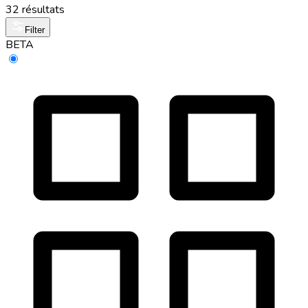
32 résultats
Filter
BETA