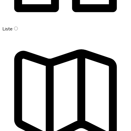
Liste