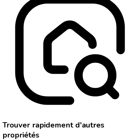
Trouver rapidement d'autres
propriétés