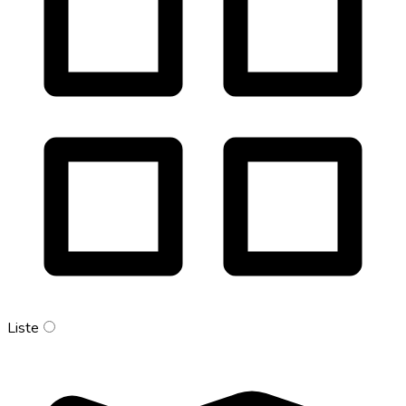
Liste