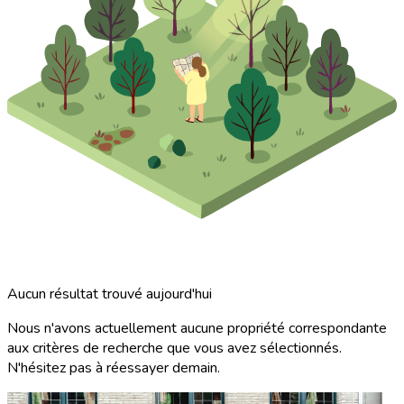
Aucun résultat trouvé aujourd'hui
Nous n'avons actuellement aucune propriété correspondante
aux critères de recherche que vous avez sélectionnés.
N'hésitez pas à réessayer demain.