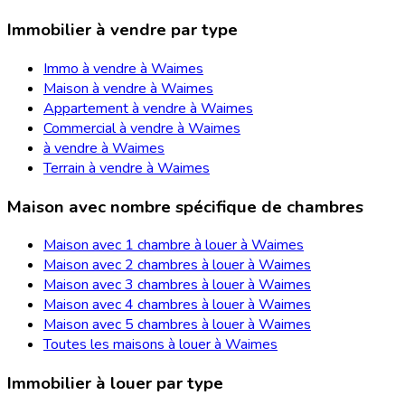
Immobilier à vendre par type
Immo à vendre à Waimes
Maison à vendre à Waimes
Appartement à vendre à Waimes
Commercial à vendre à Waimes
à vendre à Waimes
Terrain à vendre à Waimes
Maison avec nombre spécifique de chambres
Maison avec 1 chambre à louer à Waimes
Maison avec 2 chambres à louer à Waimes
Maison avec 3 chambres à louer à Waimes
Maison avec 4 chambres à louer à Waimes
Maison avec 5 chambres à louer à Waimes
Toutes les maisons à louer à Waimes
Immobilier à louer par type