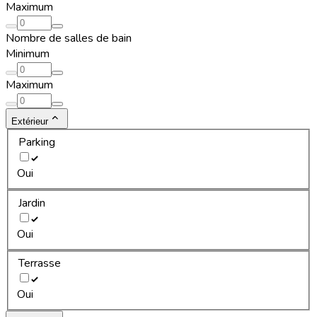
Maximum
Nombre de salles de bain
Minimum
Maximum
Extérieur
Parking
Oui
Jardin
Oui
Terrasse
Oui