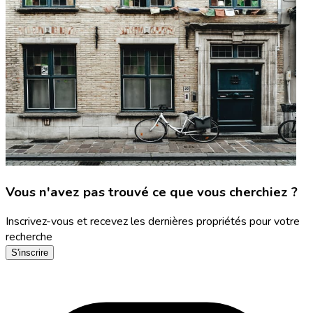
Vous n'avez pas trouvé ce que vous cherchiez ?
Inscrivez-vous et recevez les dernières propriétés pour votre
recherche
S'inscrire