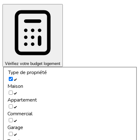
Vérifiez votre budget logement
Type de propriété
Maison
Appartement
Commercial
Garage