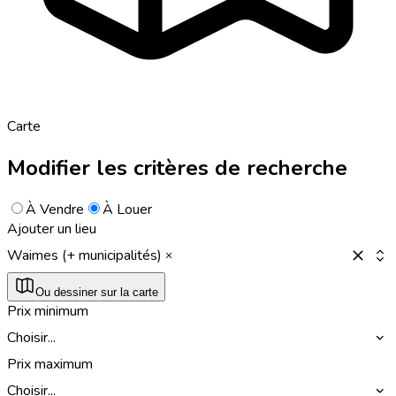
Carte
Modifier les critères de recherche
À Vendre
À Louer
Ajouter un lieu
Waimes (+ municipalités)
Ou dessiner sur la carte
Prix minimum
Choisir...
Prix maximum
Choisir...