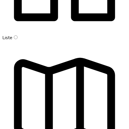
Liste