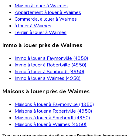
Maison à louer à Waimes
Appartement à louer à Waimes
Commercial à louer à Waimes
à louer à Waimes
Terrain à louer à Waimes
Immo à louer près de Waimes
Immo à louer à Faymonville (4950)
Immo à louer à Robertville (4950)
Immo à louer à Sourbrodt (4950)
Immo à louer à Waimes (4950)
Maisons à louer près de Waimes
Maisons à louer à Faymonville (4950)
Maisons à louer à Robertville (4950)
Maisons à louer à Sourbrodt (4950)
Maisons à louer à Waimes (4950)
Trouvez votre maison de rêve dans l'application Immoscoop