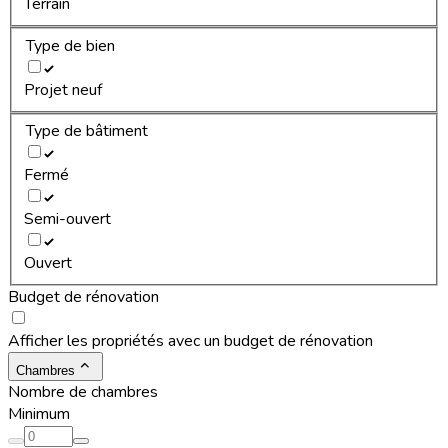
Terrain
Type de bien
Projet neuf
Type de bâtiment
Fermé
Semi-ouvert
Ouvert
Budget de rénovation
Afficher les propriétés avec un budget de rénovation
Chambres
Nombre de chambres
Minimum