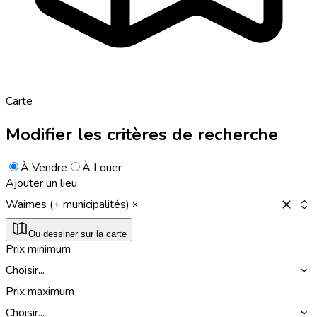
Carte
Modifier les critères de recherche
À Vendre
À Louer
Ajouter un lieu
Waimes (+ municipalités)
Ou dessiner sur la carte
Prix minimum
Choisir...
Prix maximum
Choisir...