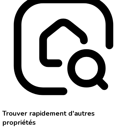
Trouver rapidement d'autres
propriétés