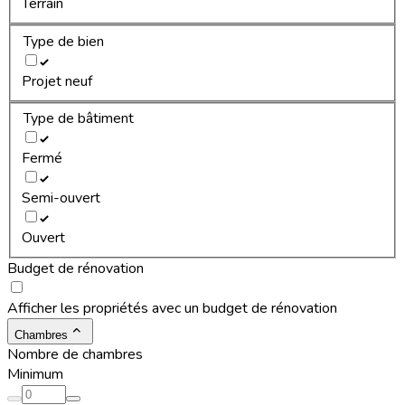
Terrain
Type de bien
Projet neuf
Type de bâtiment
Fermé
Semi-ouvert
Ouvert
Budget de rénovation
Afficher les propriétés avec un budget de rénovation
Chambres
Nombre de chambres
Minimum