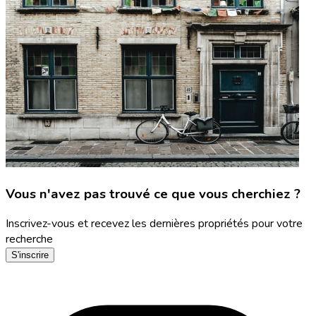
Vous n'avez pas trouvé ce que vous cherchiez ?
Inscrivez-vous et recevez les dernières propriétés pour votre
recherche
S'inscrire