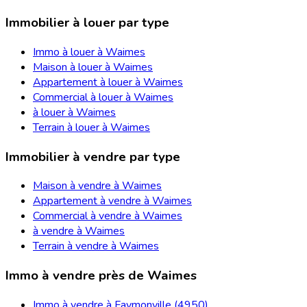
Immobilier à louer par type
Immo à louer à Waimes
Maison à louer à Waimes
Appartement à louer à Waimes
Commercial à louer à Waimes
à louer à Waimes
Terrain à louer à Waimes
Immobilier à vendre par type
Maison à vendre à Waimes
Appartement à vendre à Waimes
Commercial à vendre à Waimes
à vendre à Waimes
Terrain à vendre à Waimes
Immo à vendre près de Waimes
Immo à vendre à Faymonville (4950)