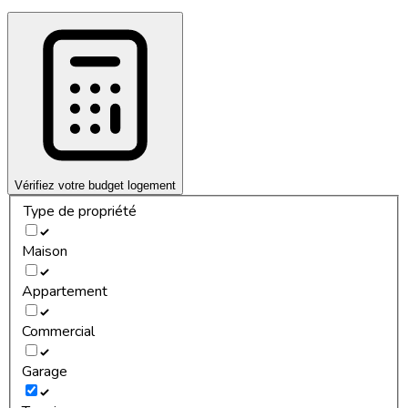
Vérifiez votre budget logement
Type de propriété
Maison
Appartement
Commercial
Garage