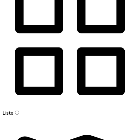
Liste