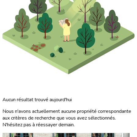
Aucun résultat trouvé aujourd'hui
Nous n'avons actuellement aucune propriété correspondante
aux critères de recherche que vous avez sélectionnés.
N'hésitez pas à réessayer demain.