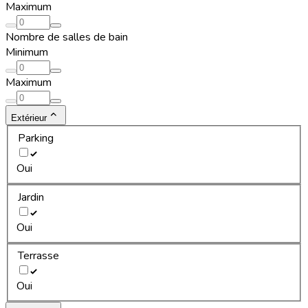
Maximum
Nombre de salles de bain
Minimum
Maximum
Extérieur
Parking
Oui
Jardin
Oui
Terrasse
Oui