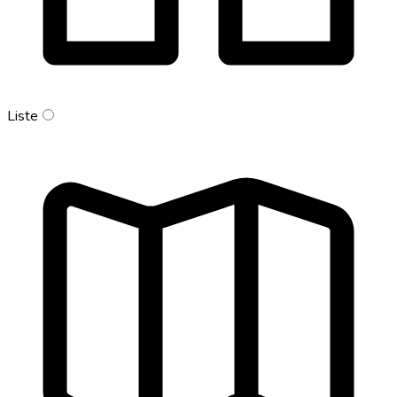
Liste