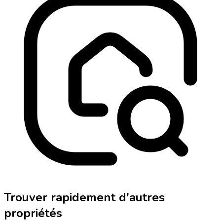
Trouver rapidement d'autres
propriétés