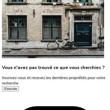
Vous n'avez pas trouvé ce que vous cherchiez ?
Inscrivez-vous et recevez les dernières propriétés pour votre
recherche
S'inscrire