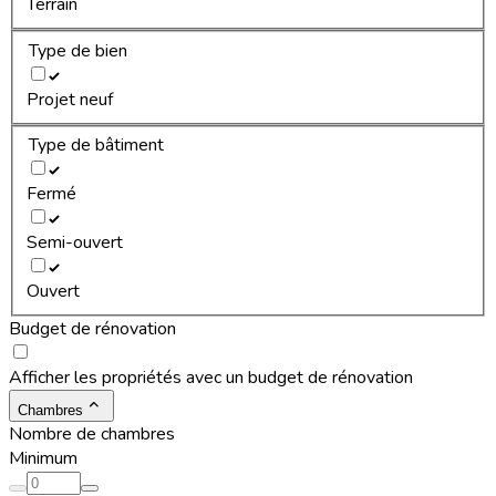
Terrain
Type de bien
Projet neuf
Type de bâtiment
Fermé
Semi-ouvert
Ouvert
Budget de rénovation
Afficher les propriétés avec un budget de rénovation
Chambres
Nombre de chambres
Minimum