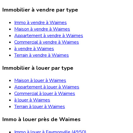
Immobilier à vendre par type
Immo à vendre à Waimes
Maison à vendre à Waimes
Appartement à vendre à Waimes
Commercial à vendre à Waimes
à vendre à Waimes
Terrain à vendre à Waimes
Immobilier à louer par type
Maison à louer à Waimes
Appartement à louer à Waimes
Commercial à louer à Waimes
à louer à Waimes
Terrain à louer à Waimes
Immo à louer près de Waimes
Immo à louer à Faymonville (4950)