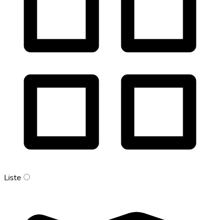
Liste