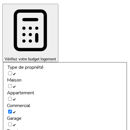
Vérifiez votre budget logement
Type de propriété
Maison
Appartement
Commercial
Garage