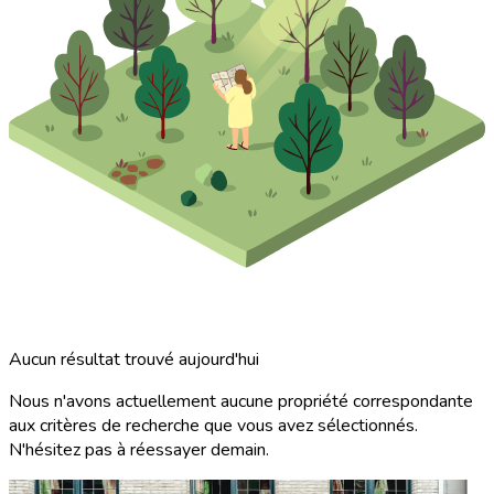
Aucun résultat trouvé aujourd'hui
Nous n'avons actuellement aucune propriété correspondante
aux critères de recherche que vous avez sélectionnés.
N'hésitez pas à réessayer demain.