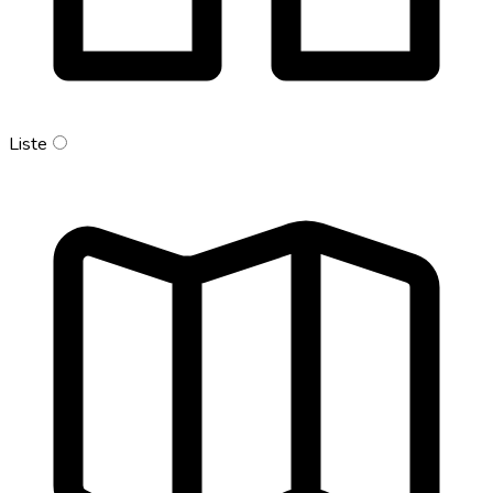
Liste