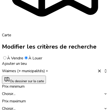
Carte
Modifier les critères de recherche
À Vendre
À Louer
Ajouter un lieu
Waimes (+ municipalités)
Ou dessiner sur la carte
Prix minimum
Choisir...
Prix maximum
Choisir...