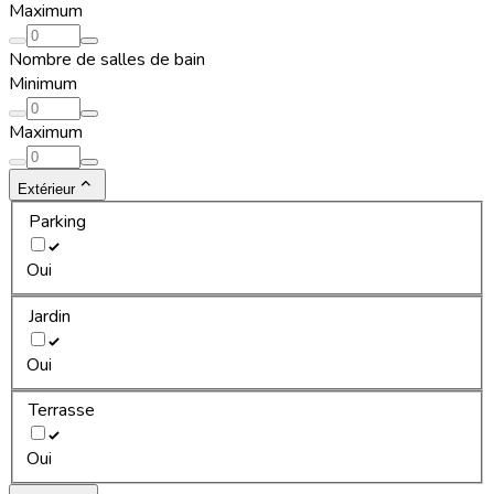
Maximum
Nombre de salles de bain
Minimum
Maximum
Extérieur
Parking
Oui
Jardin
Oui
Terrasse
Oui