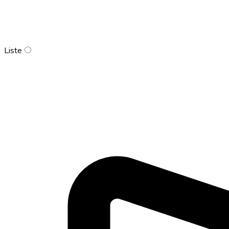
Liste